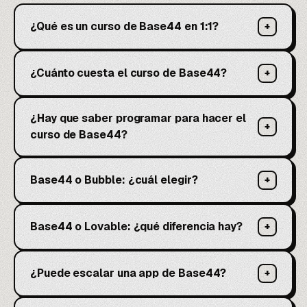
¿Qué es un curso de Base44 en 1:1?
+
¿Cuánto cuesta el curso de Base44?
+
¿Hay que saber programar para hacer el
+
curso de Base44?
Base44 o Bubble: ¿cuál elegir?
+
Base44 o Lovable: ¿qué diferencia hay?
+
¿Puede escalar una app de Base44?
+