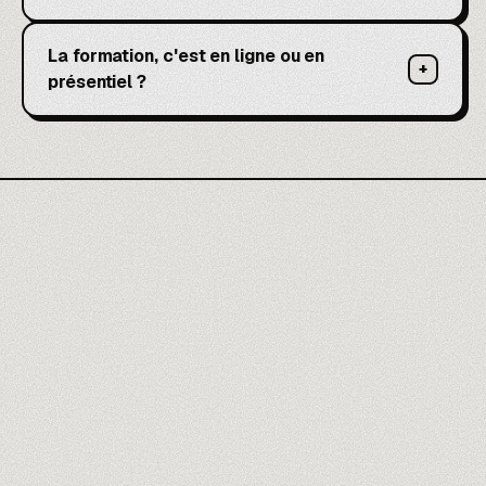
La formation, c'est en ligne ou en
+
présentiel ?