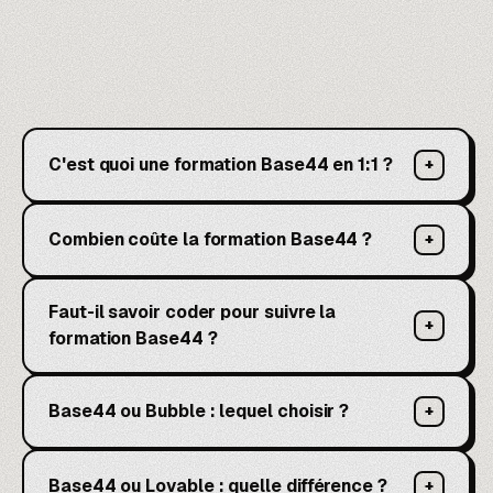
C'est quoi une formation Base44 en 1:1 ?
+
Combien coûte la formation Base44 ?
+
Faut-il savoir coder pour suivre la
+
formation Base44 ?
Base44 ou Bubble : lequel choisir ?
+
Base44 ou Lovable : quelle différence ?
+