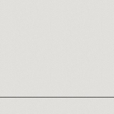
AGENCIA GEMINI
OPINIÓN GEMINI