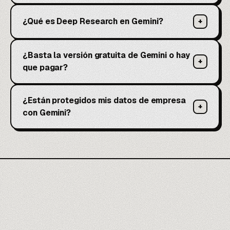
¿Qué es Deep Research en Gemini?
+
¿Basta la versión gratuita de Gemini o hay
+
que pagar?
¿Están protegidos mis datos de empresa
+
con Gemini?