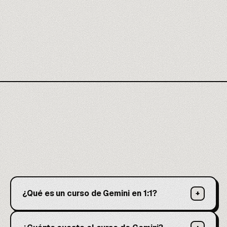
¿Qué es un curso de Gemini en 1:1?
+