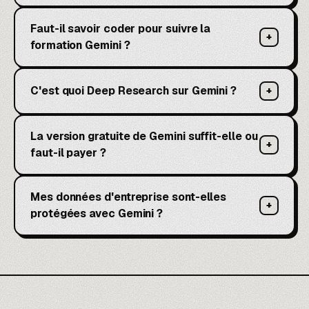
Faut-il savoir coder pour suivre la
+
formation Gemini ?
C'est quoi Deep Research sur Gemini ?
+
La version gratuite de Gemini suffit-elle ou
+
faut-il payer ?
Mes données d'entreprise sont-elles
+
protégées avec Gemini ?