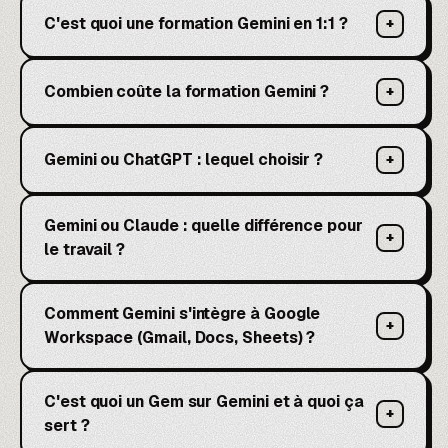
C'est quoi une formation Gemini en 1:1 ?
+
Combien coûte la formation Gemini ?
+
Gemini ou ChatGPT : lequel choisir ?
+
Gemini ou Claude : quelle différence pour
+
le travail ?
Comment Gemini s'intègre à Google
+
Workspace (Gmail, Docs, Sheets) ?
C'est quoi un Gem sur Gemini et à quoi ça
+
sert ?