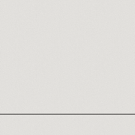
AGENCE GEMINI
AVIS GEMINI