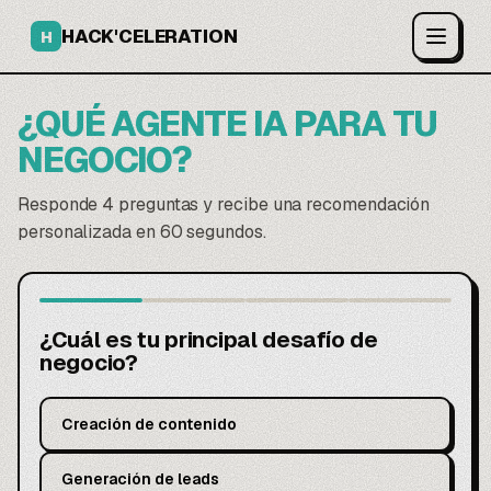
HACK'CELERATION
H
¿QUÉ AGENTE IA PARA TU
NEGOCIO?
Responde 4 preguntas y recibe una recomendación
personalizada en 60 segundos.
¿Cuál es tu principal desafío de
negocio?
Creación de contenido
Generación de leads