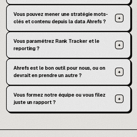
Vous pouvez mener une stratégie mots-
+
clés et contenu depuis la data Ahrefs ?
Vous paramétrez Rank Tracker et le
+
reporting ?
Ahrefs est le bon outil pour nous, ou on
+
devrait en prendre un autre ?
Vous formez notre équipe ou vous filez
+
juste un rapport ?