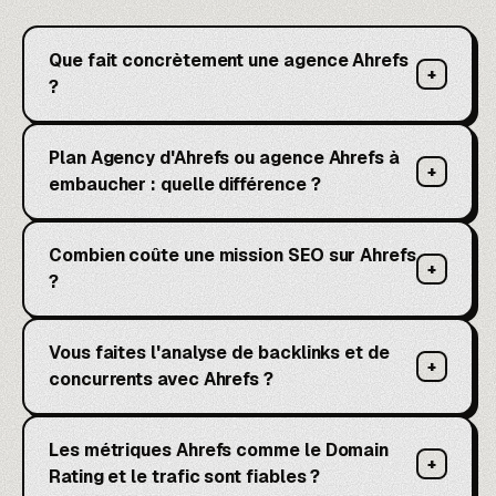
Que fait concrètement une agence Ahrefs
+
?
Plan Agency d'Ahrefs ou agence Ahrefs à
+
embaucher : quelle différence ?
Combien coûte une mission SEO sur Ahrefs
+
?
Vous faites l'analyse de backlinks et de
+
concurrents avec Ahrefs ?
Les métriques Ahrefs comme le Domain
+
Rating et le trafic sont fiables ?