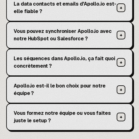
La data contacts et emails d'Apollo.io est-
+
elle fiable ?
Vous pouvez synchroniser Apollo.io avec
+
notre HubSpot ou Salesforce ?
Les séquences dans Apollo.io, ça fait quoi
+
concrètement ?
Apollo.io est-il le bon choix pour notre
+
équipe ?
Vous formez notre équipe ou vous faites
+
juste le setup ?