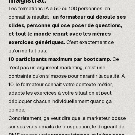
magistral.
Les formations IA à 50 ou 100 personnes, on
connaît le résultat :
un formateur qui déroule ses
slides, personne qui ose poser de questions,
et tout le monde repart avec les mêmes
exercices génériques.
C'est exactement ce
qu'on ne fait pas.
10 participants maximum par bootcamp.
Ce
n'est pas un argument marketing, c'est une
contrainte qu'on s'impose pour garantir la qualité. À
10, le formateur connaît votre contexte métier,
adapte les exercices à votre situation et peut
débloquer chacun individuellement quand ça
coince.
Concrètement, ça veut dire que le marketeur bosse
sur ses vrais emails de prospection, le dirigeant de