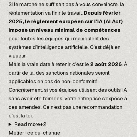
Si le marché ne suffisait pas à vous convaincre, la
réglementation va finir le travail.
Depuis février
2025, le règlement européen sur l'IA (AI Act)
impose un niveau minimal de compétences
pour toutes les équipes qui manipulent des
systèmes d'intelligence artificielle. C'est déjà en
vigueur.
Mais la vraie date à retenir, c'est le
2 août 2026
. À
partir de là, des sanctions nationales seront
applicables en cas de non-conformité.
Concrètement, si vos équipes utilisent des outils IA
sans avoir été formées, votre entreprise s'expose à
des amendes. Ce n'est pas une recommandation,
c'est la loi.
Read more
+
2
Métier · ce qui change