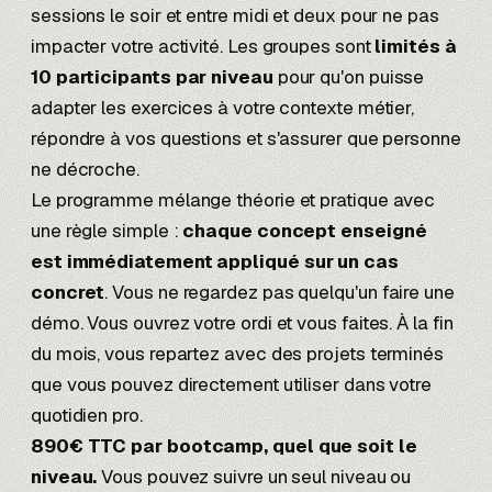
sessions le soir et entre midi et deux pour ne pas
impacter votre activité. Les groupes sont
limités à
10 participants par niveau
pour qu'on puisse
adapter les exercices à votre contexte métier,
répondre à vos questions et s'assurer que personne
ne décroche.
Le programme mélange théorie et pratique avec
une règle simple :
chaque concept enseigné
est immédiatement appliqué sur un cas
concret
. Vous ne regardez pas quelqu'un faire une
démo. Vous ouvrez votre ordi et vous faites. À la fin
du mois, vous repartez avec des projets terminés
que vous pouvez directement utiliser dans votre
quotidien pro.
890€ TTC par bootcamp, quel que soit le
niveau.
Vous pouvez suivre un seul niveau ou