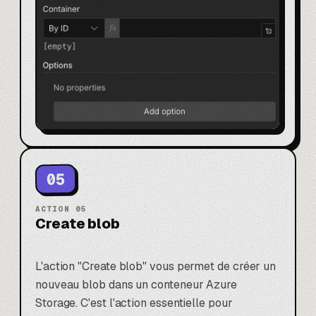
05
ACTION
05
Create blob
L'action "Create blob" vous permet de créer un
nouveau blob dans un conteneur Azure
Storage. C'est l'action essentielle pour