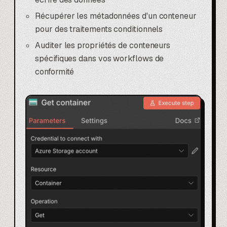
Récupérer les métadonnées d'un conteneur
pour des traitements conditionnels
Auditer les propriétés de conteneurs
spécifiques dans vos workflows de
conformité