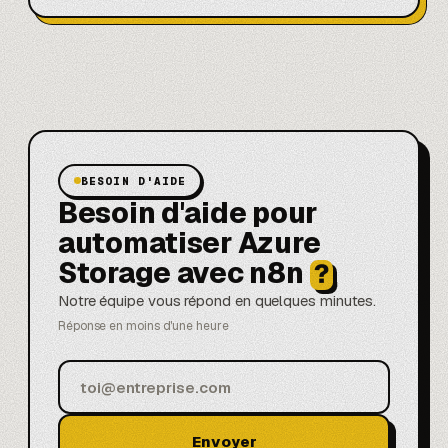
BESOIN D'AIDE
Besoin d'aide pour
automatiser Azure
Storage avec n8n
?
Notre équipe vous répond en quelques minutes.
Réponse en moins d'une heure
Envoyer