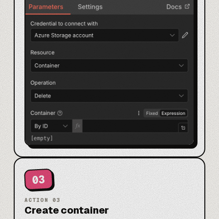
03
ACTION
03
Create container