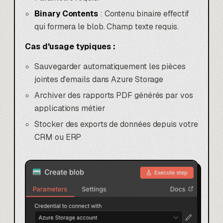
Binary Contents
: Contenu binaire effectif
qui formera le blob. Champ texte requis.
Cas d'usage typiques :
Sauvegarder automatiquement les pièces
jointes d'emails dans Azure Storage
Archiver des rapports PDF générés par vos
applications métier
Stocker des exports de données depuis votre
CRM ou ERP