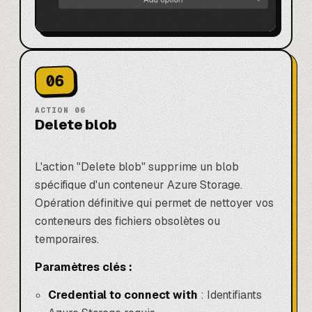
06
ACTION
06
Delete blob
L'action "Delete blob" supprime un blob
spécifique d'un conteneur Azure Storage.
Opération définitive qui permet de nettoyer vos
conteneurs des fichiers obsolètes ou
temporaires.
Paramètres clés :
Credential to connect with
: Identifiants