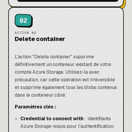
02
ACTION
02
Delete container
L'action "Delete container" supprime
définitivement un conteneur existant de votre
compte Azure Storage. Utilisez-la avec
précaution, car cette opération est irréversible
et supprime également tous les blobs contenus
dans le conteneur ciblé.
Paramètres clés :
Credential to connect with
: Identifiants
Azure Storage requis pour l'authentification.