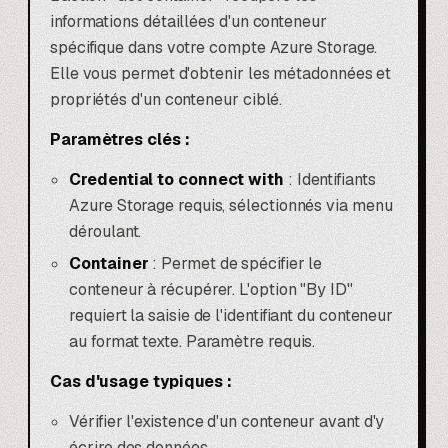
informations détaillées d'un conteneur
spécifique dans votre compte Azure Storage.
Elle vous permet d'obtenir les métadonnées et
propriétés d'un conteneur ciblé.
Paramètres clés :
Credential to connect with
: Identifiants
Azure Storage requis, sélectionnés via menu
déroulant.
Container
: Permet de spécifier le
conteneur à récupérer. L'option "By ID"
requiert la saisie de l'identifiant du conteneur
au format texte. Paramètre requis.
Cas d'usage typiques :
Vérifier l'existence d'un conteneur avant d'y
écrire des données