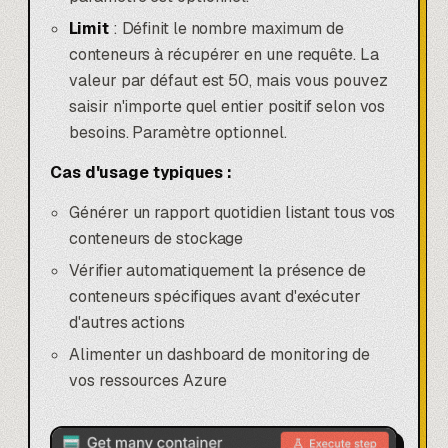
Limit
: Définit le nombre maximum de
conteneurs à récupérer en une requête. La
valeur par défaut est 50, mais vous pouvez
saisir n'importe quel entier positif selon vos
besoins. Paramètre optionnel.
Cas d'usage typiques :
Générer un rapport quotidien listant tous vos
conteneurs de stockage
Vérifier automatiquement la présence de
conteneurs spécifiques avant d'exécuter
d'autres actions
Alimenter un dashboard de monitoring de
vos ressources Azure