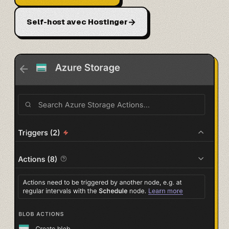
→
Self-host avec Hostinger