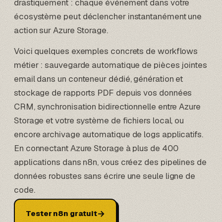
drastiquement : chaque événement dans votre
écosystème peut déclencher instantanément une
action sur Azure Storage.
Voici quelques exemples concrets de workflows
métier : sauvegarde automatique de pièces jointes
email dans un conteneur dédié, génération et
stockage de rapports PDF depuis vos données
CRM, synchronisation bidirectionnelle entre Azure
Storage et votre système de fichiers local, ou
encore archivage automatique de logs applicatifs.
En connectant Azure Storage à plus de 400
applications dans
n8n
, vous créez des pipelines de
données robustes sans écrire une seule ligne de
code.
→
Tester n8n gratuit