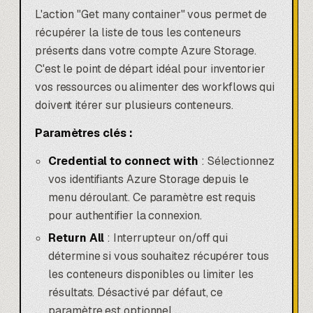
L'action "Get many container" vous permet de
récupérer la liste de tous les conteneurs
présents dans votre compte Azure Storage.
C'est le point de départ idéal pour inventorier
vos ressources ou alimenter des workflows qui
doivent itérer sur plusieurs conteneurs.
Paramètres clés :
Credential to connect with
: Sélectionnez
vos identifiants Azure Storage depuis le
menu déroulant. Ce paramètre est requis
pour authentifier la connexion.
Return All
: Interrupteur on/off qui
détermine si vous souhaitez récupérer tous
les conteneurs disponibles ou limiter les
résultats. Désactivé par défaut, ce
paramètre est optionnel.