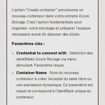
L'action "Create container" provisionne un
nouveau conteneur dans votre compte Azure
Storage. C'est l'action fondamentale pour
organiser votre stockage et préparer l'espace
nécessaire avant d'y déposer des blobs.
Paramètres clés :
Credential to connect with
: Sélection des
identifiants Azure Storage via menu
déroulant. Paramètre requis.
Container Name
: Nom du nouveau
conteneur à créer. Accepte du texte libre ou
une expression dynamique. Ce paramètre est
requis et correspond à l'identifiant unique du
conteneur.