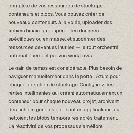
complète de vos ressources de stockage :
conteneurs et blobs. Vous pouvez créer de
nouveaux conteneurs à la volée, uploader des
fichiers binaires, récupérer des données
spécifiques ou en masse, et supprimer des
ressources devenues inutiles — le tout orchestré
automatiquement par vos workflows.
Le gain de temps est considérable. Plus besoin de
naviguer manuellement dans le portail Azure pour
chaque opération de stockage. Configurez des
règles intelligentes qui créent automatiquement un
conteneur pour chaque nouveau projet, archivent
des fichiers générés par d'autres applications, ou
nettoient les blobs temporaires après traitement.
La réactivité de vos processus s'améliore