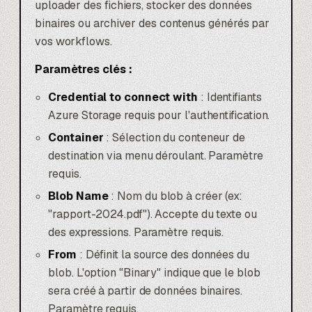
uploader des fichiers, stocker des données
binaires ou archiver des contenus générés par
vos workflows.
Paramètres clés :
Credential to connect with
: Identifiants
Azure Storage requis pour l'authentification.
Container
: Sélection du conteneur de
destination via menu déroulant. Paramètre
requis.
Blob Name
: Nom du blob à créer (ex:
"rapport-2024.pdf"). Accepte du texte ou
des expressions. Paramètre requis.
From
: Définit la source des données du
blob. L'option "Binary" indique que le blob
sera créé à partir de données binaires.
Paramètre requis.