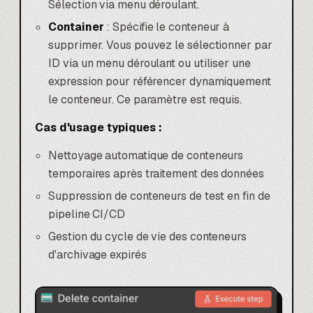
Sélection via menu déroulant.
Container
: Spécifie le conteneur à
supprimer. Vous pouvez le sélectionner par
ID via un menu déroulant ou utiliser une
expression pour référencer dynamiquement
le conteneur. Ce paramètre est requis.
Cas d'usage typiques :
Nettoyage automatique de conteneurs
temporaires après traitement des données
Suppression de conteneurs de test en fin de
pipeline CI/CD
Gestion du cycle de vie des conteneurs
d'archivage expirés