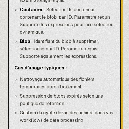
Azure Storage requis.
Container
: Sélection du conteneur
contenant le blob, par ID. Paramètre requis.
Supporte les expressions pour une sélection
dynamique.
Blob
: Identifiant du blob à supprimer,
sélectionné par ID. Paramètre requis.
Supporte également les expressions.
Cas d'usage typiques :
Nettoyage automatique des fichiers
temporaires après traitement
Suppression de blobs expirés selon une
politique de rétention
Gestion du cycle de vie des fichiers dans vos
workflows de data processing