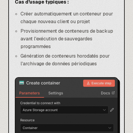
Cas d'usage typiques :
Créer automatiquement un conteneur pour
chaque nouveau client ou projet
Provisionnement de conteneurs de backup
avant l'exécution de sauvegardes
programmées
Génération de conteneurs horodatés pour
l'archivage de données périodiques