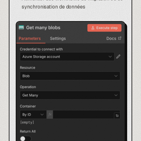
synchronisation de données