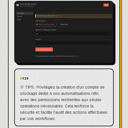
TIP
💡 TIPS : Privilégiez la création d'un compte de
stockage dédié à vos automatisations n8n,
avec des permissions restreintes aux seules
opérations nécessaires. Cela renforce la
sécurité et facilite l'audit des actions effectuées
par vos workflows.