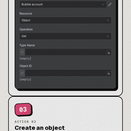
03
ACTION
03
Create an object