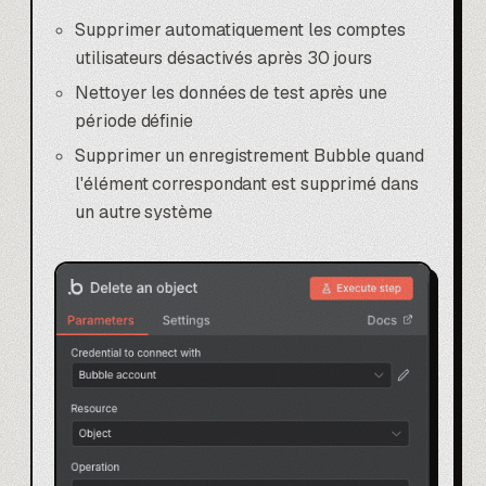
Supprimer automatiquement les comptes
utilisateurs désactivés après 30 jours
Nettoyer les données de test après une
période définie
Supprimer un enregistrement Bubble quand
l'élément correspondant est supprimé dans
un autre système