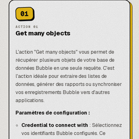
01
ACTION
01
Get many objects
L'action "Get many objects" vous permet de
récupérer plusieurs objets de votre base de
données Bubble en une seule requête. C'est
l'action idéale pour extraire des listes de
données, générer des rapports ou synchroniser
vos enregistrements Bubble vers d'autres
applications.
Paramètres de configuration :
Credential to connect with
: Sélectionnez
vos identifiants Bubble configurés. Ce