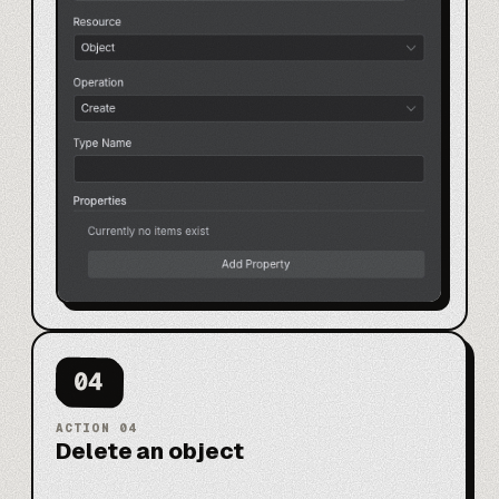
04
ACTION
04
Delete an object