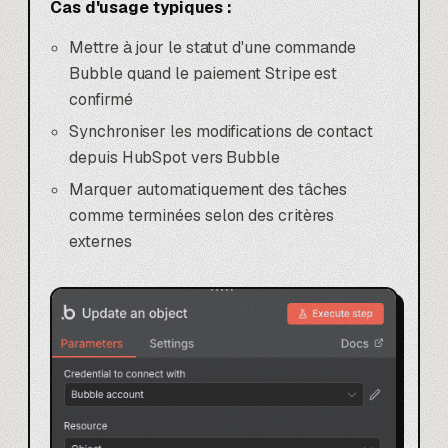
Cas d'usage typiques :
Mettre à jour le statut d'une commande
Bubble quand le paiement Stripe est
confirmé
Synchroniser les modifications de contact
depuis
HubSpot
vers Bubble
Marquer automatiquement des tâches
comme terminées selon des critères
externes