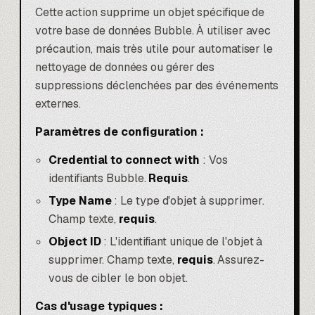
Cette action supprime un objet spécifique de
votre base de données Bubble. À utiliser avec
précaution, mais très utile pour automatiser le
nettoyage de données ou gérer des
suppressions déclenchées par des événements
externes.
Paramètres de configuration :
Credential to connect with
: Vos
identifiants Bubble.
Requis
.
Type Name
: Le type d'objet à supprimer.
Champ texte,
requis
.
Object ID
: L'identifiant unique de l'objet à
supprimer. Champ texte,
requis
. Assurez-
vous de cibler le bon objet.
Cas d'usage typiques :