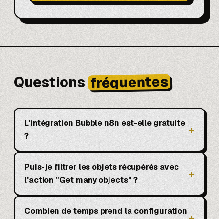
fréquentes
Questions
L'intégration Bubble n8n est-elle gratuite
?
Puis-je filtrer les objets récupérés avec
l'action "Get many objects" ?
Combien de temps prend la configuration