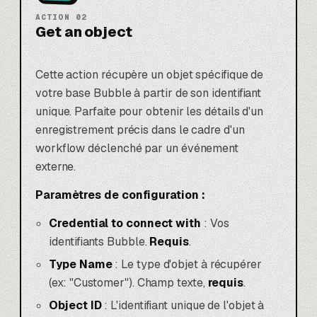
ACTION
02
Get an object
Cette action récupère un objet spécifique de
votre base Bubble à partir de son identifiant
unique. Parfaite pour obtenir les détails d'un
enregistrement précis dans le cadre d'un
workflow déclenché par un événement
externe.
Paramètres de configuration :
Credential to connect with
: Vos
identifiants Bubble.
Requis
.
Type Name
: Le type d'objet à récupérer
(ex: "Customer"). Champ texte,
requis
.
Object ID
: L'identifiant unique de l'objet à