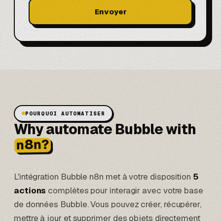
Envoyer
POURQUOI AUTOMATISER
Why automate Bubble with
n8n?
L'intégration Bubble n8n met à votre disposition
5
actions
complètes pour interagir avec votre base
de données Bubble. Vous pouvez créer, récupérer,
mettre à jour et supprimer des objets directement