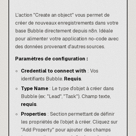
L'action "Create an object" vous permet de
créer de nouveaux enregistrements dans votre
base Bubble directement depuis n8n. Idéale
pour alimenter votre
application no-code
avec
des données provenant d'autres sources.
Paramètres de configuration :
Credential to connect with
: Vos
identifiants Bubble.
Requis
.
Type Name
: Le type d'objet à créer dans
Bubble (ex: "Lead", "Task"). Champ texte,
requis
.
Properties
: Section permettant de définir
les propriétés de l'objet à créer. Cliquez sur
"Add Property" pour ajouter des champs