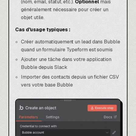
(nom, email, statut, etc.).
Optionnel
mais
généralement nécessaire pour créer un
objet utile.
Cas d'usage typiques :
Créer automatiquement un lead dans Bubble
quand un formulaire
Typeform
est soumis
Ajouter une tâche dans votre application
Bubble depuis Slack
Importer des contacts depuis un fichier CSV
vers votre base Bubble