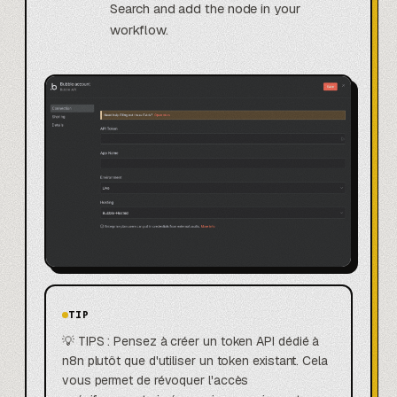
Search and add the node in your
workflow.
TIP
💡 TIPS : Pensez à créer un token API dédié à
n8n plutôt que d'utiliser un token existant. Cela
vous permet de révoquer l'accès