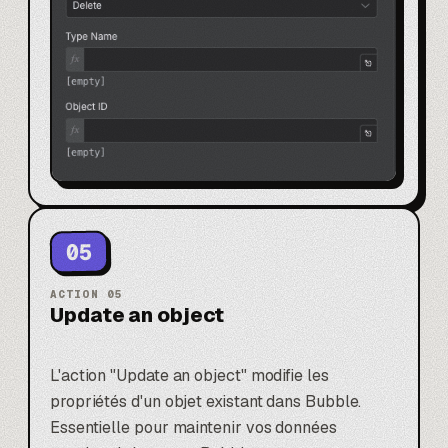
05
ACTION
05
Update an object
L'action "Update an object" modifie les
propriétés d'un objet existant dans Bubble.
Essentielle pour maintenir vos données