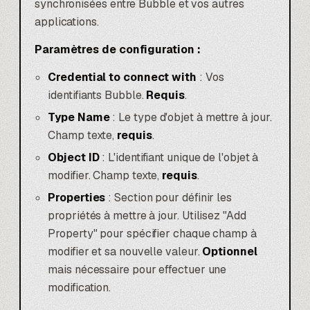
synchronisées entre Bubble et vos autres
applications.
Paramètres de configuration :
Credential to connect with
: Vos
identifiants Bubble.
Requis
.
Type Name
: Le type d'objet à mettre à jour.
Champ texte,
requis
.
Object ID
: L'identifiant unique de l'objet à
modifier. Champ texte,
requis
.
Properties
: Section pour définir les
propriétés à mettre à jour. Utilisez "Add
Property" pour spécifier chaque champ à
modifier et sa nouvelle valeur.
Optionnel
mais nécessaire pour effectuer une
modification.