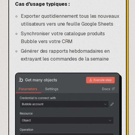
Cas d'usage typiques :
Exporter quotidiennement tous les nouveaux
utilisateurs vers une feuille Google Sheets
Synchroniser votre catalogue produits
Bubble vers votre CRM
Générer des rapports hebdomadaires en
extrayant les commandes de la semaine