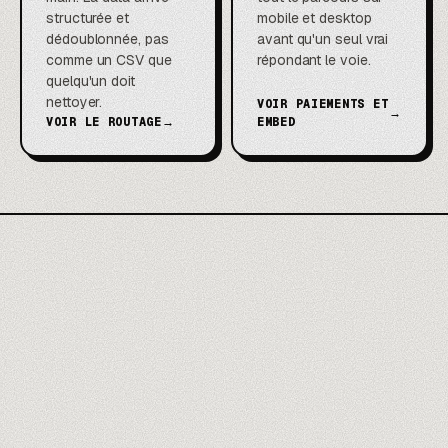
structurée et
mobile et desktop
dédoublonnée, pas
avant qu'un seul vrai
comme un CSV que
répondant le voie.
quelqu'un doit
nettoyer.
VOIR PAIEMENTS ET
→
VOIR LE ROUTAGE
→
EMBED