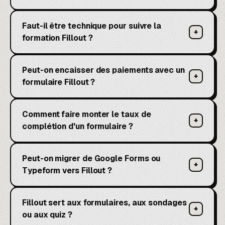
Faut-il être technique pour suivre la
+
formation Fillout ?
Peut-on encaisser des paiements avec un
+
formulaire Fillout ?
Comment faire monter le taux de
+
complétion d'un formulaire ?
Peut-on migrer de Google Forms ou
+
Typeform vers Fillout ?
Fillout sert aux formulaires, aux sondages
+
ou aux quiz ?