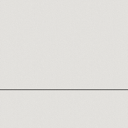
AGENCE FILLOUT
AVIS FILLOUT