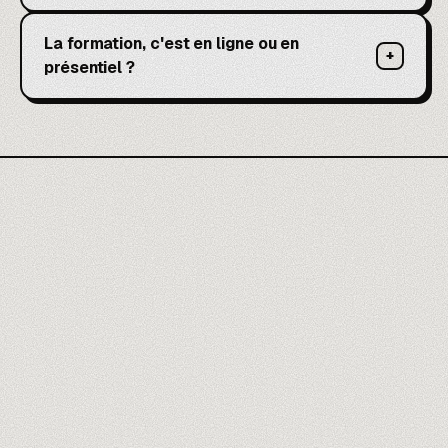
La formation, c'est en ligne ou en
+
présentiel ?