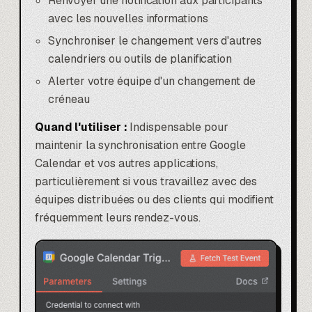
Renvoyer une notification aux participants
avec les nouvelles informations
Synchroniser le changement vers d'autres
calendriers ou outils de planification
Alerter votre équipe d'un changement de
créneau
Quand l'utiliser :
Indispensable pour
maintenir la synchronisation entre Google
Calendar et vos autres applications,
particulièrement si vous travaillez avec des
équipes distribuées ou des clients qui modifient
fréquemment leurs rendez-vous.