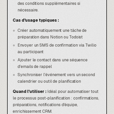
des conditions supplémentaires si
nécessaire.
Cas d'usage typiques :
Créer automatiquement une tâche de
préparation dans Notion ou Todoist
Envoyer un SMS de confirmation via Twilio
au participant
Ajouter le contact dans une séquence
d'emails de rappel
Synchroniser l'événement vers un second
calendrier ou outil de planification
Quand l'utiliser :
Idéal pour automatiser tout
le processus post-planification : confirmations,
préparations, notifications d'équipe,
enrichissement CRM.