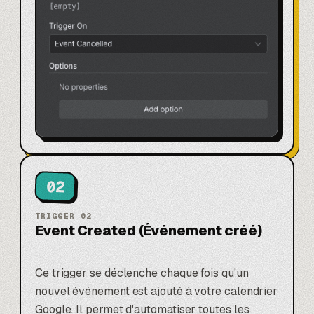
02
TRIGGER
02
Event Created (Événement créé)
Ce trigger se déclenche chaque fois qu'un
nouvel événement est ajouté à votre calendrier
Google. Il permet d'automatiser toutes les