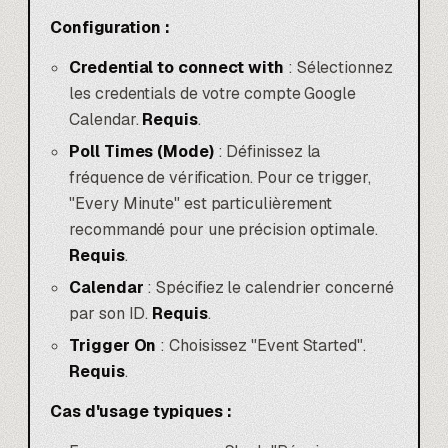
Configuration :
Credential to connect with
: Sélectionnez
les credentials de votre compte Google
Calendar.
Requis
.
Poll Times (Mode)
: Définissez la
fréquence de vérification. Pour ce trigger,
"Every Minute" est particulièrement
recommandé pour une précision optimale.
Requis
.
Calendar
: Spécifiez le calendrier concerné
par son ID.
Requis
.
Trigger On
: Choisissez "Event Started".
Requis
.
Cas d'usage typiques :