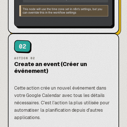
02
ACTION
02
Create an event (Créer un
événement)
Cette action crée un nouvel événement dans
votre Google Calendar avec tous les détails
nécessaires. C'est l'action la plus utilisée pour
automatiser la planification depuis d'autres
applications.