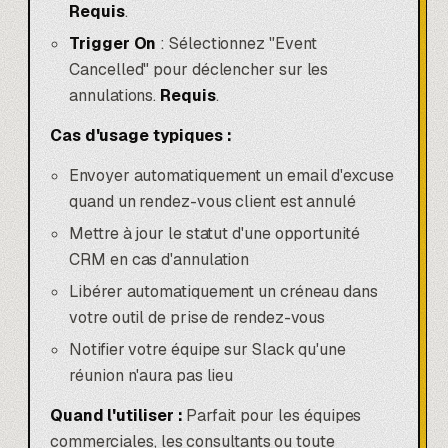
Requis
.
Trigger On
: Sélectionnez "Event
Cancelled" pour déclencher sur les
annulations.
Requis
.
Cas d'usage typiques :
Envoyer automatiquement un email d'excuse
quand un rendez-vous client est annulé
Mettre à jour le statut d'une opportunité
CRM en cas d'annulation
Libérer automatiquement un créneau dans
votre outil de prise de rendez-vous
Notifier votre équipe sur Slack qu'une
réunion n'aura pas lieu
Quand l'utiliser :
Parfait pour les équipes
commerciales, les consultants ou toute