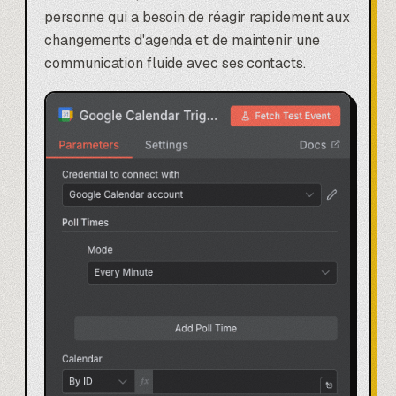
personne qui a besoin de réagir rapidement aux
changements d'agenda et de maintenir une
communication fluide avec ses contacts.