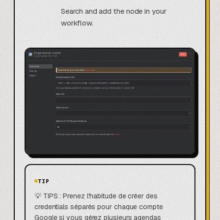
Search and add the node in your
workflow.
TIP
💡 TIPS : Prenez l'habitude de créer des
credentials séparés pour chaque compte
Google si vous gérez plusieurs agendas