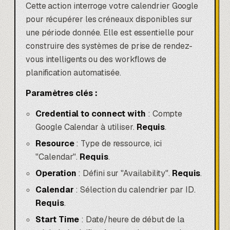
Cette action interroge votre calendrier Google
pour récupérer les créneaux disponibles sur
une période donnée. Elle est essentielle pour
construire des systèmes de prise de rendez-
vous intelligents ou des workflows de
planification automatisée.
Paramètres clés :
Credential to connect with
: Compte
Google Calendar à utiliser.
Requis
.
Resource
: Type de ressource, ici
"Calendar".
Requis
.
Operation
: Défini sur "Availability".
Requis
.
Calendar
: Sélection du calendrier par ID.
Requis
.
Start Time
: Date/heure de début de la