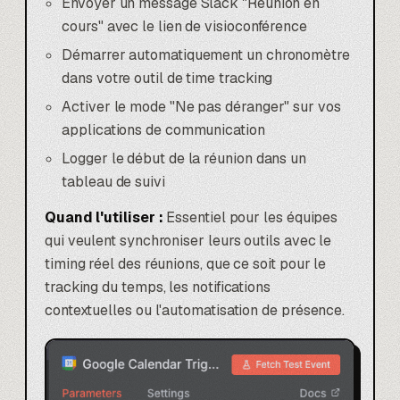
Envoyer un message Slack "Réunion en
cours" avec le lien de visioconférence
Démarrer automatiquement un chronomètre
dans votre outil de time tracking
Activer le mode "Ne pas déranger" sur vos
applications de communication
Logger le début de la réunion dans un
tableau de suivi
Quand l'utiliser :
Essentiel pour les équipes
qui veulent synchroniser leurs outils avec le
timing réel des réunions, que ce soit pour le
tracking du temps, les notifications
contextuelles ou l'automatisation de présence.