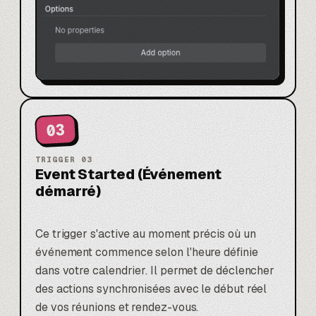
03
TRIGGER
03
Event Started (Événement
démarré)
Ce trigger s'active au moment précis où un
événement commence selon l'heure définie
dans votre calendrier. Il permet de déclencher
des actions synchronisées avec le début réel
de vos réunions et rendez-vous.