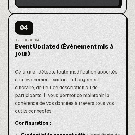
04
TRIGGER
04
Event Updated (Événement mis à
jour)
Ce trigger détecte toute modification apportée
à un événement existant : changement
d'horaire, de lieu, de description ou de
participants. Il vous permet de maintenir la
cohérence de vos données à travers tous vos
outils connectés.
Configuration :