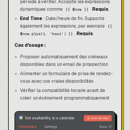
période à vérifier. Accepte les expressions
dynamiques comme
.
Requis
.
{{ $now }}
End Time
: Date/heure de fin. Supporte
également les expressions, par exemple
{{
.
Requis
.
$now.plus(1, 'hour') }}
Cas d'usage :
Proposer automatiquement des créneaux
disponibles dans un email de prospection
Alimenter un formulaire de prise de rendez-
vous avec vos vraies disponibilités
Vérifier la compatibilité horaire avant de
créer un événement programmatiquement