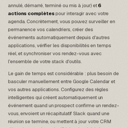
annulé, démarré, terminé ou mis à jour) et
6
actions complètes
pour interagir avec votre
agenda. Concrètement, vous pouvez surveiller en
permanence vos calendriers, créer des
événements automatiquement depuis d'autres
applications, vérifier les disponibilités en temps
réel, et synchroniser vos rendez-vous avec
l'ensemble de votre stack d'outils.
Le gain de temps est considérable : plus besoin de
basculer manuellement entre Google Calendar et
vos autres applications. Configurez des règles
intelligentes qui créent automatiquement un
événement quand un prospect confirme un rendez-
vous, envoient un récapitulatif Slack quand une
réunion se termine, ou mettent à jour votre CRM