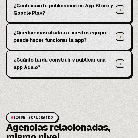
¿Gestionáis la publicación en App Store y
+
Google Play?
¿Quedaremos atados o nuestro equipo
+
puede hacer funcionar la app?
¿Cuánto tarda construir y publicar una
+
app Adalo?
SIGUE EXPLORANDO
Agencias relacionadas,
mismo nivel.