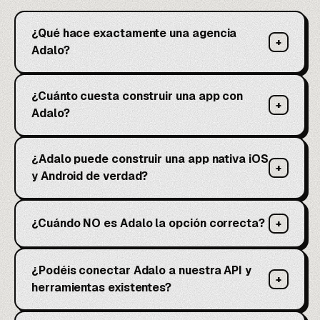
¿Qué hace exactamente una agencia
+
Adalo?
¿Cuánto cuesta construir una app con
+
Adalo?
¿Adalo puede construir una app nativa iOS
+
y Android de verdad?
¿Cuándo NO es Adalo la opción correcta?
+
¿Podéis conectar Adalo a nuestra API y
+
herramientas existentes?