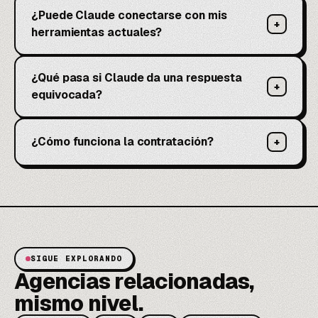
¿Puede Claude conectarse con mis
+
herramientas actuales?
¿Qué pasa si Claude da una respuesta
+
equivocada?
¿Cómo funciona la contratación?
+
SIGUE EXPLORANDO
Agencias relacionadas,
mismo nivel.