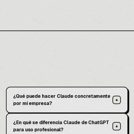
¿Qué puede hacer Claude concretamente
+
por mi empresa?
¿En qué se diferencia Claude de ChatGPT
+
para uso profesional?