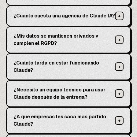
¿Cuánto cuesta una agencia de Claude IA?
+
¿Mis datos se mantienen privados y
+
cumplen el RGPD?
¿Cuánto tarda en estar funcionando
+
Claude?
¿Necesito un equipo técnico para usar
+
Claude después de la entrega?
¿A qué empresas les saca más partido
+
Claude?