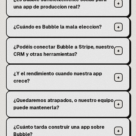
+
una app de produccion real?
¿Cuándo es Bubble la mala eleccion?
+
¿Podéis conectar Bubble a Stripe, nuestro
+
CRM y otras herramientas?
¿Y el rendimiento cuando nuestra app
+
crece?
¿Quedaremos atrapados, o nuestro equipo
+
puede mantenerla?
¿Cuánto tarda construir una app sobre
+
Bubble?