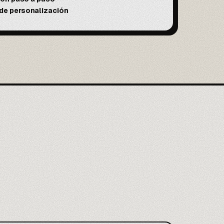
e personalización