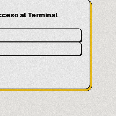
cceso al Terminal