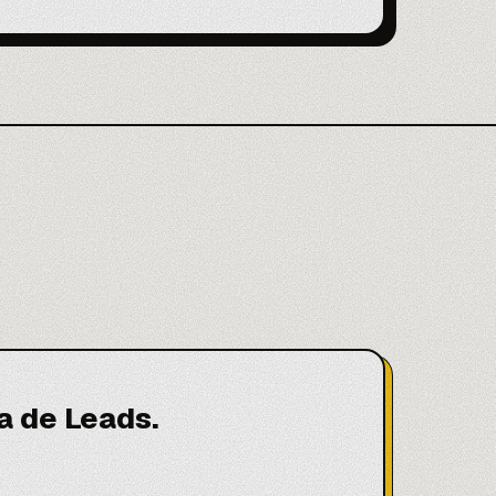
a de Leads.