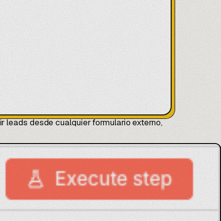
r leads desde cualquier formulario externo,