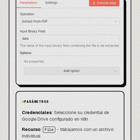
PARÁMETROS
Credenciales
: Seleccione su credential de
Google Drive configurado en n8n
Recurso
:
- trabajamos con un archivo
File
individual