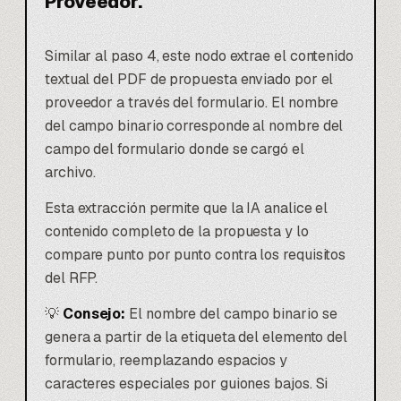
Proveedor.
Similar al paso 4, este nodo extrae el contenido
textual del PDF de propuesta enviado por el
proveedor a través del formulario. El nombre
del campo binario corresponde al nombre del
campo del formulario donde se cargó el
archivo.
Esta extracción permite que la IA analice el
contenido completo de la propuesta y lo
compare punto por punto contra los requisitos
del RFP.
💡
Consejo:
El nombre del campo binario se
genera a partir de la etiqueta del elemento del
formulario, reemplazando espacios y
caracteres especiales por guiones bajos. Si