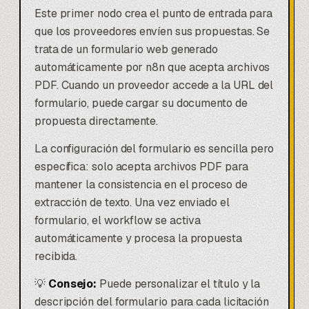
Este primer nodo crea el punto de entrada para
que los proveedores envíen sus propuestas. Se
trata de un formulario web generado
automáticamente por n8n que acepta archivos
PDF. Cuando un proveedor accede a la URL del
formulario, puede cargar su documento de
propuesta directamente.
La configuración del formulario es sencilla pero
específica: solo acepta archivos PDF para
mantener la consistencia en el proceso de
extracción de texto. Una vez enviado el
formulario, el workflow se activa
automáticamente y procesa la propuesta
recibida.
💡
Consejo:
Puede personalizar el título y la
descripción del formulario para cada licitación