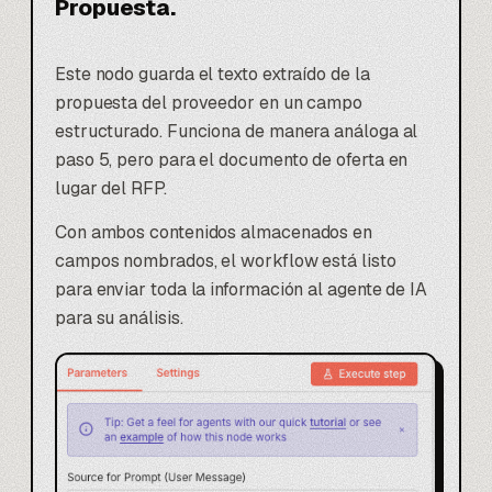
Propuesta.
Este nodo guarda el texto extraído de la
propuesta del proveedor en un campo
estructurado. Funciona de manera análoga al
paso 5, pero para el documento de oferta en
lugar del RFP.
Con ambos contenidos almacenados en
campos nombrados, el workflow está listo
para enviar toda la información al agente de IA
para su análisis.