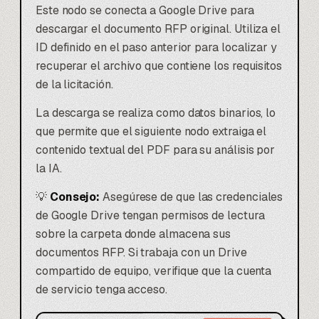
Este nodo se conecta a Google Drive para
descargar el documento RFP original. Utiliza el
ID definido en el paso anterior para localizar y
recuperar el archivo que contiene los requisitos
de la licitación.
La descarga se realiza como datos binarios, lo
que permite que el siguiente nodo extraiga el
contenido textual del PDF para su análisis por
la IA.
💡
Consejo:
Asegúrese de que las credenciales
de Google Drive tengan permisos de lectura
sobre la carpeta donde almacena sus
documentos RFP. Si trabaja con un Drive
compartido de equipo, verifique que la cuenta
de servicio tenga acceso.