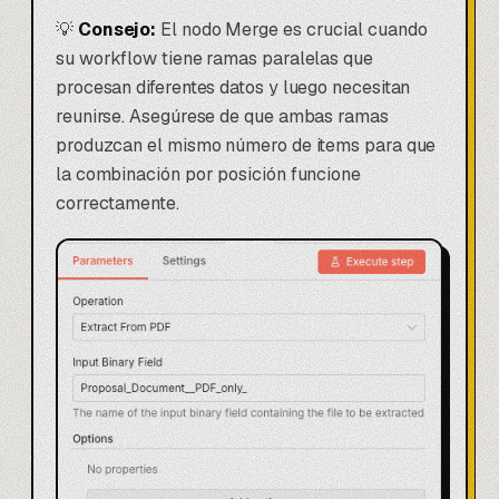
💡
Consejo:
El nodo Merge es crucial cuando
su workflow tiene ramas paralelas que
procesan diferentes datos y luego necesitan
reunirse. Asegúrese de que ambas ramas
produzcan el mismo número de items para que
la combinación por posición funcione
correctamente.