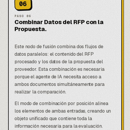
06
PASO
06
Combinar Datos del RFP con la
Propuesta.
Este nodo de fusión combina dos flujos de
datos paralelos: el contenido del RFP
procesado y los datos de la propuesta del
proveedor. Esta combinación es necesaria
porque el agente de IA necesita acceso a
ambos documentos simultáneamente para
realizar la comparación.
El modo de combinación por posición alinea
los elementos de ambas entradas, creando un
objeto unificado que contiene toda la
información necesaria para la evaluación.