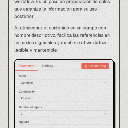
workflow. Es un paso de preparación de datos
que organiza la información para su uso
posterior.
Al almacenar el contenido en un campo con
nombre descriptivo, facilita las referencias en
los nodos siguientes y mantiene el workflow
legible y mantenible.