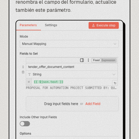
renombra el campo del formulario, actualice
también este parámetro.