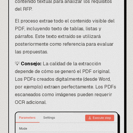
contenido textual para analizar los requisitos
del RFP.
El proceso extrae todo el contenido visible del
PDF, incluyendo texto de tablas, listas y
párrafos. Este texto extraído se utilizará
posteriormente como referencia para evaluar
las propuestas.
💡
Consejo:
La calidad de la extracción
depende de cómo se generó el PDF original.
Los PDFs creados digitalmente (desde Word,
por ejemplo) extraen perfectamente. Los PDFs
escaneados como imágenes pueden requerir
OCR adicional.