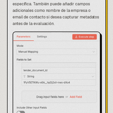
específica. También puede añadir campos
adicionales como nombre de la empresa o
email de contacto si desea capturar metadatos
antes de la evaluación.