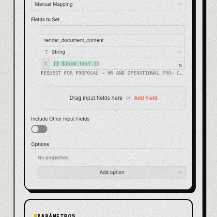
PARÁMETROS