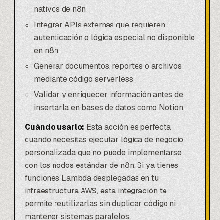
nativos de n8n
Integrar APIs externas que requieren
autenticación o lógica especial no disponible
en n8n
Generar documentos, reportes o archivos
mediante código serverless
Validar y enriquecer información antes de
insertarla en
bases de datos como Notion
Cuándo usarlo:
Esta acción es perfecta
cuando necesitas ejecutar lógica de negocio
personalizada que no puede implementarse
con los nodos estándar de n8n. Si ya tienes
funciones Lambda desplegadas en tu
infraestructura AWS, esta integración te
permite reutilizarlas sin duplicar código ni
mantener sistemas paralelos.