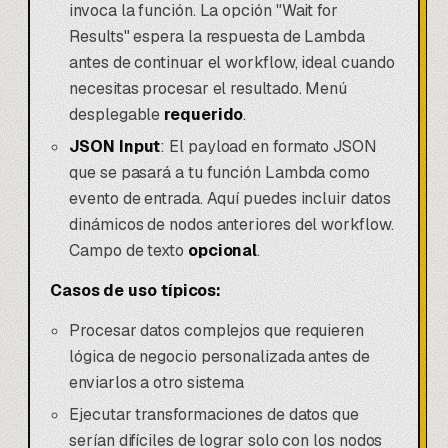
invoca la función. La opción "Wait for
Results" espera la respuesta de Lambda
antes de continuar el workflow, ideal cuando
necesitas procesar el resultado. Menú
desplegable
requerido
.
JSON Input
: El payload en formato JSON
que se pasará a tu función Lambda como
evento de entrada. Aquí puedes incluir datos
dinámicos de nodos anteriores del workflow.
Campo de texto
opcional
.
Casos de uso típicos:
Procesar datos complejos que requieren
lógica de negocio personalizada antes de
enviarlos a otro sistema
Ejecutar transformaciones de datos que
serían difíciles de lograr solo con los nodos