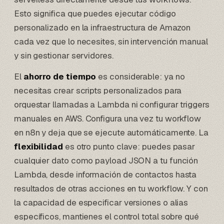
Esto significa que puedes ejecutar código
personalizado en la infraestructura de Amazon
cada vez que lo necesites, sin intervención manual
y sin gestionar servidores.
El
ahorro de tiempo
es considerable: ya no
necesitas crear scripts personalizados para
orquestar llamadas a Lambda ni configurar triggers
manuales en AWS. Configura una vez tu
workflow
en n8n
y deja que se ejecute automáticamente. La
flexibilidad
es otro punto clave: puedes pasar
cualquier dato como payload JSON a tu función
Lambda, desde información de contactos hasta
resultados de otras acciones en tu workflow. Y con
la capacidad de especificar versiones o alias
específicos, mantienes el control total sobre qué