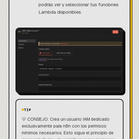
podrás ver y seleccionar tus funciones
Lambda disponibles.
TIP
💡 CONSEJO: Crea un usuario IAM dedicado
exclusivamente para n8n con los permisos
mínimos necesarios. Esto sigue el principio de