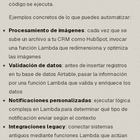
código se ejecuta.
Ejemplos concretos de lo que puedes automatizar:
Procesamiento de imágenes
: cada vez que se
sube un archivo a tu
CRM como HubSpot
, invocar
una función Lambda que redimensiona y optimiza
las imágenes
Validación de datos
: antes de insertar registros
en tu
base de datos Airtable
, pasar la información
por una función Lambda que valida y enriquece los
datos
Notificaciones personalizadas
: ejecutar lógica
compleja en Lambda para determinar qué tipo de
notificación enviar según el contexto
Integraciones legacy
: conectar sistemas
antiguos mediante funciones Lambda que actúan