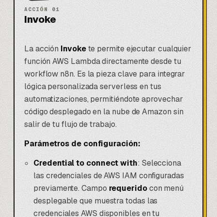
ACCIÓN
01
Invoke
La acción
Invoke
te permite ejecutar cualquier
función AWS Lambda directamente desde tu
workflow n8n. Es la pieza clave para integrar
lógica personalizada serverless en tus
automatizaciones, permitiéndote aprovechar
código desplegado en la nube de Amazon sin
salir de tu flujo de trabajo.
Parámetros de configuración:
Credential to connect with
: Selecciona
las credenciales de AWS IAM configuradas
previamente. Campo
requerido
con menú
desplegable que muestra todas las
credenciales AWS disponibles en tu