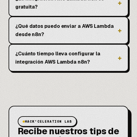
gratuita?
¿Qué datos puedo enviar a AWS Lambda
desde n8n?
¿Cuánto tiempo lleva configurar la
integración AWS Lambda n8n?
HACK'CELERATION LAB
Recibe nuestros tips de