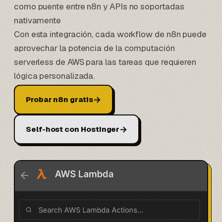
como puente entre n8n y APIs no soportadas
nativamente
Con esta integración, cada workflow de n8n puede
aprovechar la potencia de la computación
serverless de AWS para las tareas que requieren
lógica personalizada.
→
Probar n8n gratis
→
Self-host con Hostinger