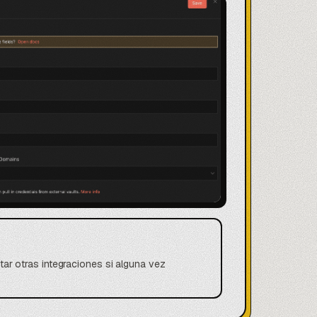
ar otras integraciones si alguna vez