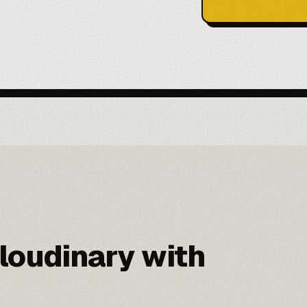
oudinary with