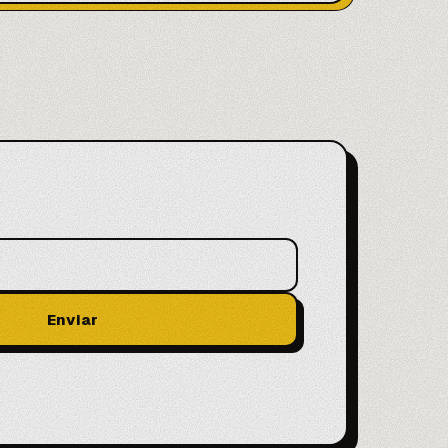
Enviar