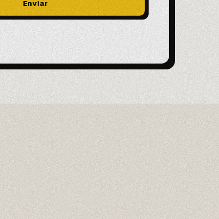
Enviar