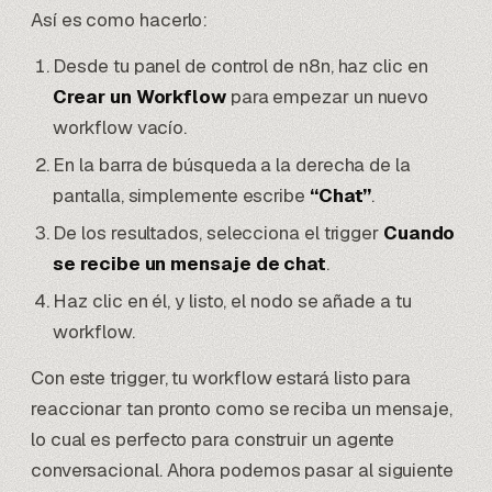
Así es como hacerlo:
Desde tu panel de control de n8n, haz clic en
Crear un Workflow
para empezar un nuevo
workflow vacío.
En la barra de búsqueda a la derecha de la
pantalla, simplemente escribe
“Chat”
.
De los resultados, selecciona el trigger
Cuando
se recibe un mensaje de chat
.
Haz clic en él, y listo, el nodo se añade a tu
workflow.
Con este trigger, tu workflow estará listo para
reaccionar tan pronto como se reciba un mensaje,
lo cual es perfecto para construir un agente
conversacional. Ahora podemos pasar al siguiente