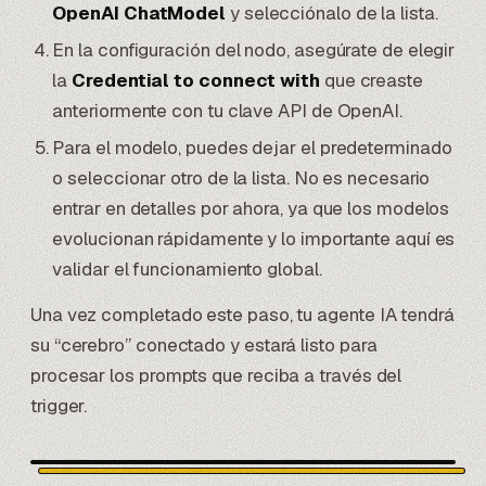
OpenAI ChatModel
y selecciónalo de la lista.
En la configuración del nodo, asegúrate de elegir
la
Credential to connect with
que creaste
anteriormente con tu clave API de OpenAI.
Para el modelo, puedes dejar el predeterminado
o seleccionar otro de la lista. No es necesario
entrar en detalles por ahora, ya que los modelos
evolucionan rápidamente y lo importante aquí es
validar el funcionamiento global.
Una vez completado este paso, tu agente IA tendrá
su “cerebro” conectado y estará listo para
procesar los prompts que reciba a través del
trigger.