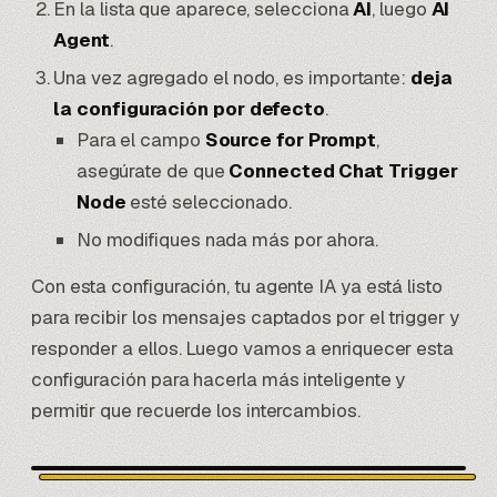
En la lista que aparece, selecciona
AI
, luego
AI
Agent
.
Una vez agregado el nodo, es importante:
deja
la configuración por defecto
.
Para el campo
Source for Prompt
,
asegúrate de que
Connected Chat Trigger
Node
esté seleccionado.
No modifiques nada más por ahora.
Con esta configuración, tu agente IA ya está listo
para recibir los mensajes captados por el trigger y
responder a ellos. Luego vamos a enriquecer esta
configuración para hacerla más inteligente y
permitir que recuerde los intercambios.