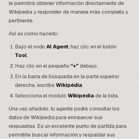
le permitirá obtener información directamente de
Wikipedia y responder de manera más completa y
pertinente.
Así es como hacerlo:
Bajo el nodo
AI Agent
, haz clic en el botón
Tool
.
Haz clic en el pequeño
“+”
debajo.
En la barra de búsqueda en la parte superior
derecha, escribe
Wikipédia
.
Selecciona el módulo
Wikipédia
de la lista.
Una vez añadido, tu agente podrá consultar los
datos de Wikipedia para enriquecer sus
respuestas. Es un excelente punto de partida para
permitirle buscar información y respaldar sus