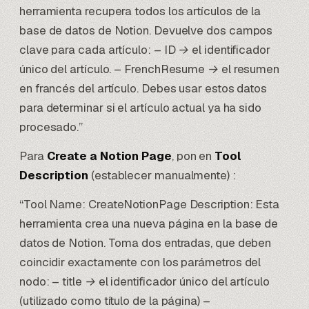
herramienta recupera todos los artículos de la
base de datos de Notion. Devuelve dos campos
clave para cada artículo: – ID → el identificador
único del artículo. – FrenchResume → el resumen
en francés del artículo. Debes usar estos datos
para determinar si el artículo actual ya ha sido
procesado.”
Para
Create a Notion Page
, pon en
Tool
Description
(establecer manualmente) :
“Tool Name: CreateNotionPage Description: Esta
herramienta crea una nueva página en la base de
datos de Notion. Toma dos entradas, que deben
coincidir exactamente con los parámetros del
nodo: – title → el identificador único del artículo
(utilizado como título de la página) –