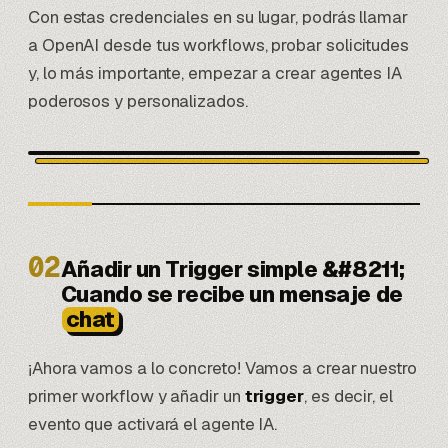
Con estas credenciales en su lugar, podrás llamar
a OpenAI desde tus workflows, probar solicitudes
y, lo más importante, empezar a crear agentes IA
poderosos y personalizados.
02
Añadir un Trigger simple &#8211;
Cuando se recibe un mensaje de
chat
¡Ahora vamos a lo concreto! Vamos a crear nuestro
primer workflow y añadir un
trigger
, es decir, el
evento que activará el agente IA.