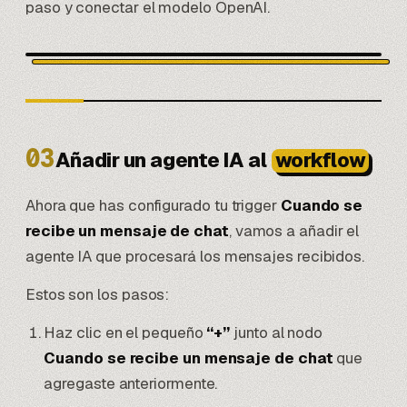
paso y conectar el modelo OpenAI.
03
Añadir un agente IA al
workflow
Ahora que has configurado tu trigger
Cuando se
recibe un mensaje de chat
, vamos a añadir el
agente IA que procesará los mensajes recibidos.
Estos son los pasos:
Haz clic en el pequeño
“+”
junto al nodo
Cuando se recibe un mensaje de chat
que
agregaste anteriormente.