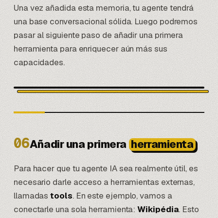
Una vez añadida esta memoria, tu agente tendrá
una base conversacional sólida. Luego podremos
pasar al siguiente paso de añadir una primera
herramienta para enriquecer aún más sus
capacidades.
06
Añadir una primera
herramienta
Para hacer que tu agente IA sea realmente útil, es
necesario darle acceso a herramientas externas,
llamadas
tools
. En este ejemplo, vamos a
conectarle una sola herramienta:
Wikipédia
. Esto