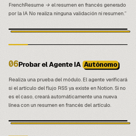
FrenchResume → el resumen en francés generado
por la IA No realiza ninguna validación ni resumen.”
06
Probar el Agente IA
Autónomo
Realiza una prueba del módulo. El agente verificará
si el artículo del flujo RSS ya existe en Notion. Si no
es el caso, creará automáticamente una nueva
línea con un resumen en francés del artículo.