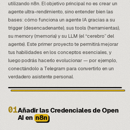
utilizando n8n. El objetivo principal no es crear un
agente ultra-rendimiento, sino entender bien las
bases: cómo funciona un agente IA gracias a su
trigger (desencadenante), sus tools (herramientas),
su memory (memoria) y su LLM (el “cerebro” del
agente). Este primer proyecto te permitirá mejorar
tus habilidades en los conceptos esenciales, y
luego podrás hacerlo evolucionar — por ejemplo,
conectándolo a Telegram para convertirlo en un
verdadero asistente personal.
01
Añadir las Credenciales de Open
AI en
n8n