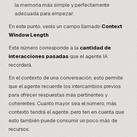
la memoria más simple y perfectamente
adecuada para empezar.
En este punto, verás un campo llamado
Context
Window Length
.
Este número corresponde a la
cantidad de
interacciones pasadas
que el agente IA
recordará.
En el contexto de una conversación, esto permite
que el agente recuerde los intercambios previos
para ofrecer respuestas más pertinentes y
coherentes. Cuanto mayor sea el número, más
contexto tendrá el agente, pero ten en cuenta que
esto también puede consumir un poco más de
recursos.