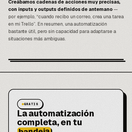
Creábamos cadenas de acciones muy precisas,
con inputs y outputs definidos de antemano
—
por ejemplo, “cuando recibo un correo, crea una tarea
en mi Trello”. En resumen, una automatización
bastante útil, pero sin capacidad para adaptarse a
situaciones más ambiguas.
GRATIS
La automatización
completa, en tu
bandeja