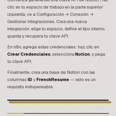
clic en tu espacio de trabajo en la parte superior
izquierda, ve a Configuración → Conexión →
Gestionar integraciones. Crea una nueva
integración, elige tu espacio, define el tipo interno,
guarda y recupera tu clave API.
En n8n, agrega estas credenciales: haz clic en
Crear Credenciales
, selecciona
Notion
, y pega
tu clave API.
Finalmente, crea una base de Notion con las
columnas
ID
y
FrenchResume
— esto es un
requisito indispensable.