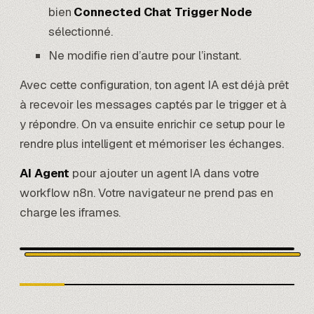
bien
Connected Chat Trigger Node
sélectionné.
Ne modifie rien d’autre pour l’instant.
Avec cette configuration, ton agent IA est déjà prêt
à recevoir les messages captés par le trigger et à
y répondre. On va ensuite enrichir ce setup pour le
rendre plus intelligent et mémoriser les échanges.
AI Agent
pour ajouter un agent IA dans votre
workflow n8n. Votre navigateur ne prend pas en
charge les iframes.