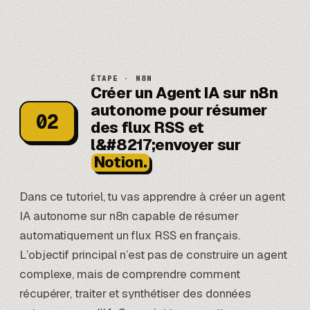
ÉTAPE · N8N
Créer un Agent IA sur n8n
autonome pour résumer
02
des flux RSS et
l&#8217;envoyer sur
Notion.
Dans ce tutoriel, tu vas apprendre à créer un agent
IA autonome sur n8n capable de résumer
automatiquement un flux RSS en français.
L’objectif principal n’est pas de construire un agent
complexe, mais de comprendre comment
récupérer, traiter et synthétiser des données