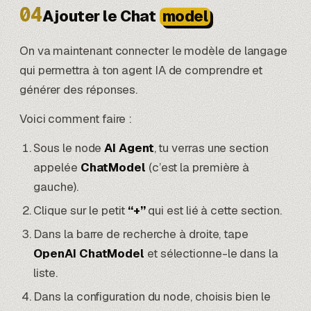
04
Ajouter le Chat
model
On va maintenant connecter le modèle de langage
qui permettra à ton agent IA de comprendre et
générer des réponses.
Voici comment faire :
Sous le node
AI Agent
, tu verras une section
appelée
ChatModel
(c’est la première à
gauche).
Clique sur le petit
“+”
qui est lié à cette section.
Dans la barre de recherche à droite, tape
OpenAI ChatModel
et sélectionne-le dans la
liste.
Dans la configuration du node, choisis bien le