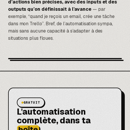
d’actions bien précises, avec des inputs et des
outputs qu’on définissait à l’avance
— par
exemple, “quand je reçois un email, crée une tâche
dans mon Trello”. Bref, de l’automatisation sympa,
mais sans aucune capacité à s’adapter à des
situations plus floues.
GRATUIT
L'automatisation
complète, dans ta
boîte