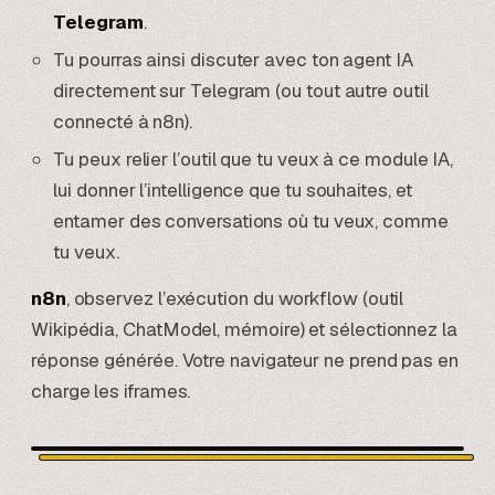
Telegram
.
Tu pourras ainsi discuter avec ton agent IA
directement sur Telegram (ou tout autre outil
connecté à n8n).
Tu peux relier l’outil que tu veux à ce module IA,
lui donner l’intelligence que tu souhaites, et
entamer des conversations où tu veux, comme
tu veux.
n8n
, observez l’exécution du workflow (outil
Wikipédia, ChatModel, mémoire) et sélectionnez la
réponse générée. Votre navigateur ne prend pas en
charge les iframes.