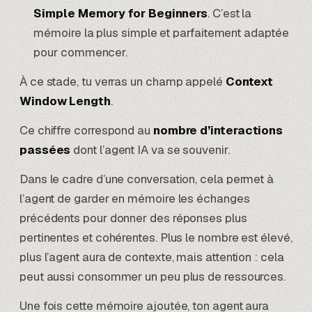
Simple Memory for Beginners
. C’est la
mémoire la plus simple et parfaitement adaptée
pour commencer.
À ce stade, tu verras un champ appelé
Context
Window Length
.
Ce chiffre correspond au
nombre d’interactions
passées
dont l’agent IA va se souvenir.
Dans le cadre d’une conversation, cela permet à
l’agent de garder en mémoire les échanges
précédents pour donner des réponses plus
pertinentes et cohérentes. Plus le nombre est élevé,
plus l’agent aura de contexte, mais attention : cela
peut aussi consommer un peu plus de ressources.
Une fois cette mémoire ajoutée, ton agent aura