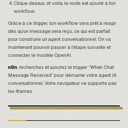
Clique dessus, et voilà, le node est ajouté à ton
workflow.
Grâce à ce trigger, ton workflow sera prêt à réagir
dès qu’un message sera reçu, ce qui est parfait
pour construire un agent conversationnel. On va
maintenant pouvoir passer à l’étape suivante et
connecter le modèle OpenAI.
n8n
, recherchez et ajoutez le trigger “When Chat
Message Received” pour démarrer votre agent IA
conversationnel. Votre navigateur ne supporte pas
les iframes.