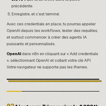
précédente.
Enregistre, et c’est terminé.
Avec ces credentials en place, tu pourras appeler
OpenAI depuis tes workflows, tester des requêtes,
et surtout commencer à créer des agents IA
puissants et personnalisés.
OpenAI
dans n8n en cliquant sur « Add credentials
», sélectionnant OpenAI et collant votre clé API.
Votre navigateur ne supporte pas les iframes.