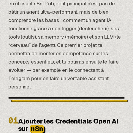
en utilisant n8n. L’objectif principal n’est pas de
bâtir un agent ultra-performant, mais de bien
comprendre les bases : comment un agent IA
fonctionne grâce à son trigger (déclencheur), ses
tools (outils), sa memory (mémoire) et son LLM (le
“cerveau” de l’agent). Ce premier projet te
permettra de monter en compétence sur les
concepts essentiels, et tu pourras ensuite le faire
évoluer — par exemple en le connectant à
Telegram pour en faire un véritable assistant
personnel.
01
Ajouter les Credentials Open AI
sur
n8n