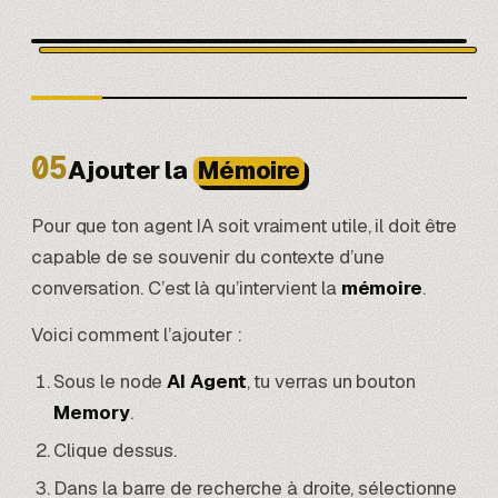
05
Ajouter la
Mémoire
Pour que ton agent IA soit vraiment utile, il doit être
capable de se souvenir du contexte d’une
conversation. C’est là qu’intervient la
mémoire
.
Voici comment l’ajouter :
Sous le node
AI Agent
, tu verras un bouton
Memory
.
Clique dessus.
Dans la barre de recherche à droite, sélectionne