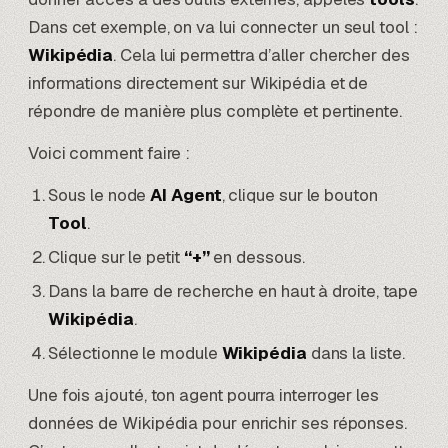
Dans cet exemple, on va lui connecter un seul tool :
Wikipédia
. Cela lui permettra d’aller chercher des
informations directement sur Wikipédia et de
répondre de manière plus complète et pertinente.
Voici comment faire :
Sous le node
AI Agent
, clique sur le bouton
Tool
.
Clique sur le petit
“+”
en dessous.
Dans la barre de recherche en haut à droite, tape
Wikipédia
.
Sélectionne le module
Wikipédia
dans la liste.
Une fois ajouté, ton agent pourra interroger les
données de Wikipédia pour enrichir ses réponses.