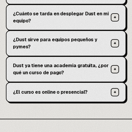
¿Cuánto se tarda en desplegar Dust en mi
+
equipo?
¿Dust sirve para equipos pequeños y
+
pymes?
Dust ya tiene una academia gratuita, ¿por
+
qué un curso de pago?
¿El curso es online o presencial?
+