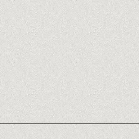
AGENCIA DUST
OPINIÓN DUST