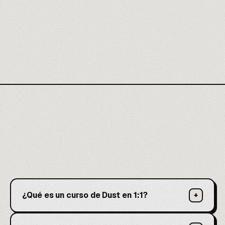
¿Qué es un curso de Dust en 1:1?
+