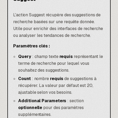
L'action Suggest récupère des suggestions de
recherche basées sur une requête donnée.
Utile pour enrichir des interfaces de recherche
ou analyser les tendances de recherche.
Paramètres clés :
Query
: champ texte
requis
représentant le
terme de recherche pour lequel vous
souhaitez des suggestions.
Count
: nombre
requis
de suggestions à
récupérer. La valeur par défaut est 20,
ajustable selon vos besoins.
Additional Parameters
: section
optionnelle
pour des paramètres
supplémentaires.