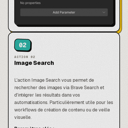
02
ACTION
02
Image Search
L'action Image Search vous permet de
rechercher des images via Brave Search et
d'intégrer les résultats dans vos
automatisations. Particulièrement utile pour les
workflows de création de contenu ou de veille
visuelle.