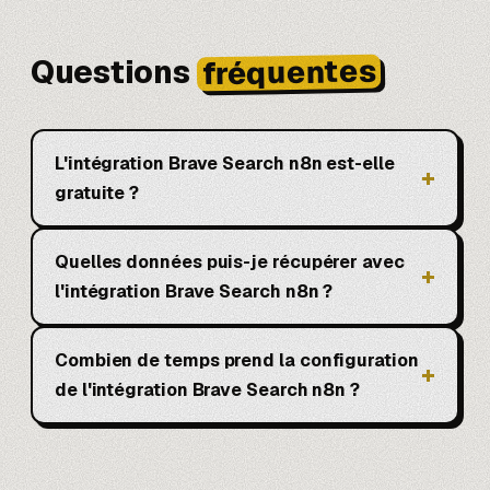
fréquentes
Questions
L'intégration Brave Search n8n est-elle
gratuite ?
Quelles données puis-je récupérer avec
l'intégration Brave Search n8n ?
Combien de temps prend la configuration
de l'intégration Brave Search n8n ?