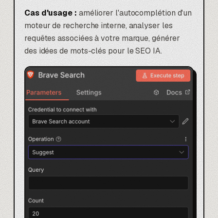
Cas d'usage :
améliorer l'autocomplétion d'un
moteur de recherche interne, analyser les
requêtes associées à votre marque, générer
des idées de mots-clés pour le
SEO IA
.