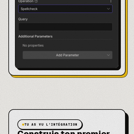
TU AS VU L'INTÉGRATION