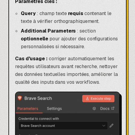
Paramètres clés :
Query
: champ texte
requis
contenant le
texte à vérifier orthographiquement.
Additional Parameters
: section
optionnelle
pour ajouter des configurations
personnalisées si nécessaire.
Cas d'usage :
corriger automatiquement les
requêtes utilisateurs avant recherche, nettoyer
des données textuelles importées, améliorer la
qualité des inputs dans vos workflows.