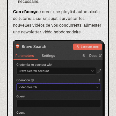
nécessaire.
Cas d'usage :
créer une playlist automatisée
de tutoriels sur un sujet, surveiller les
nouvelles vidéos de vos concurrents, alimenter
une newsletter vidéo hebdomadaire.