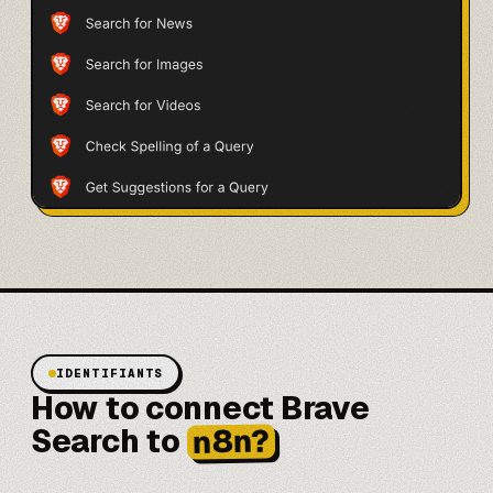
IDENTIFIANTS
How to connect Brave
n8n?
Search to