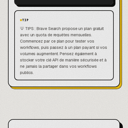
TIP
💡 TIPS : Brave Search propose un plan gratuit
avec un quota de requêtes mensuelles.
Commencez par ce plan pour tester vos
workflows, puis passez à un plan payant si vos
volumes augmentent. Pensez également à
stocker votre clé API de manière sécurisée et à
ne jamais la partager dans vos workflows
publics.