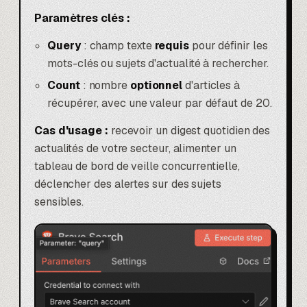
Paramètres clés :
Query
: champ texte
requis
pour définir les
mots-clés ou sujets d'actualité à rechercher.
Count
: nombre
optionnel
d'articles à
récupérer, avec une valeur par défaut de 20.
Cas d'usage :
recevoir un digest quotidien des
actualités de votre secteur, alimenter un
tableau de bord de veille concurrentielle,
déclencher des alertes sur des sujets
sensibles.