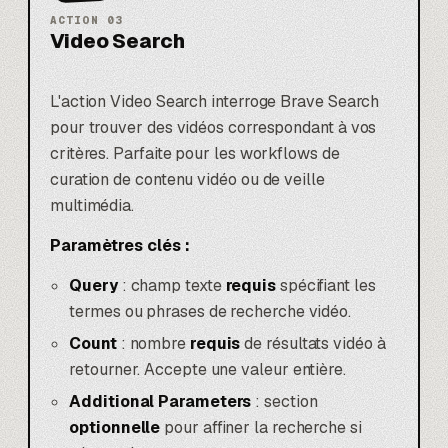
ACTION
03
Video Search
L'action Video Search interroge Brave Search
pour trouver des vidéos correspondant à vos
critères. Parfaite pour les workflows de
curation de contenu vidéo ou de veille
multimédia.
Paramètres clés :
Query
: champ texte
requis
spécifiant les
termes ou phrases de recherche vidéo.
Count
: nombre
requis
de résultats vidéo à
retourner. Accepte une valeur entière.
Additional Parameters
: section
optionnelle
pour affiner la recherche si