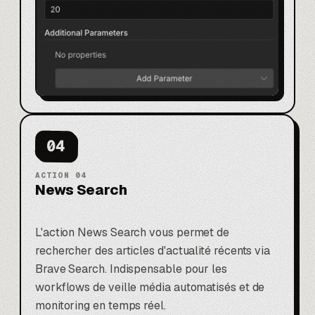
04
ACTION
04
News Search
L'action News Search vous permet de
rechercher des articles d'actualité récents via
Brave Search. Indispensable pour les
workflows de veille média automatisés
et de
monitoring en temps réel.