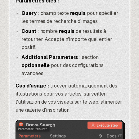
Paramètres clés :
Query
: champ texte
requis
pour spécifier
les termes de recherche d'images.
Count
: nombre
requis
de résultats à
retourner. Accepte n'importe quel entier
positif.
Additional Parameters
: section
optionnelle
pour des configurations
avancées.
Cas d'usage :
trouver automatiquement des
illustrations pour vos articles, surveiller
l'utilisation de vos visuels sur le web, alimenter
une galerie d'inspiration.