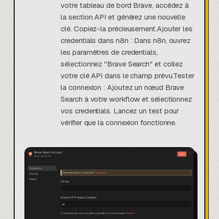
votre tableau de bord Brave, accédez à
la section API et générez une nouvelle
clé. Copiez-la précieusement.Ajouter les
credentials dans n8n : Dans n8n, ouvrez
les paramètres de credentials,
sélectionnez "Brave Search" et collez
votre clé API dans le champ prévu.Tester
la connexion : Ajoutez un nœud Brave
Search à votre workflow et sélectionnez
vos credentials. Lancez un test pour
vérifier que la connexion fonctionne.