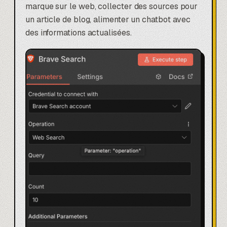
marque sur le web, collecter des sources pour
un article de blog, alimenter un chatbot avec
des informations actualisées.