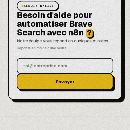
BESOIN D'AIDE
Besoin d'aide pour
automatiser Brave
Search avec n8n
?
Notre équipe vous répond en quelques minutes.
Réponse en moins d'une heure
Envoyer