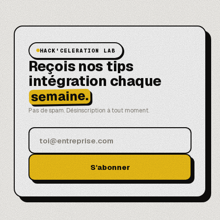
HACK'CELERATION LAB
Reçois nos tips
intégration chaque
semaine.
Pas de spam. Désinscription à tout moment.
S'abonner