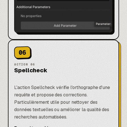
06
ACTION
06
Spellcheck
L'action Spellcheck vérifie l'orthographe d'une
requête et propose des corrections.
Particulièrement utile pour nettoyer des
données textuelles ou améliorer la qualité des
recherches automatisées.