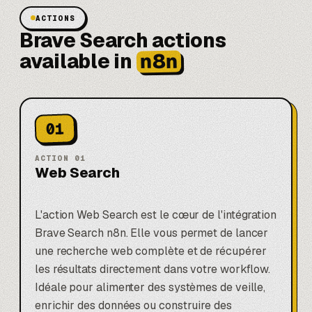
ACTIONS
Brave Search actions
n8n
available in
01
ACTION
01
Web Search
L'action Web Search est le cœur de l'intégration
Brave Search n8n. Elle vous permet de lancer
une recherche web complète et de récupérer
les résultats directement dans votre workflow.
Idéale pour alimenter des systèmes de veille,
enrichir des données ou construire des