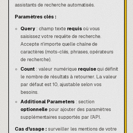
assistants de recherche automatisés.
Paramètres clés :
Query
: champ texte
requis
où vous
saisissez votre requête de recherche.
Accepte n'importe quelle chaîne de
caractères (mots-clés, phrases, opérateurs
de recherche).
Count
: valeur numérique
requise
qui définit
le nombre de résultats à retourner. La valeur
par défaut est 10, ajustable selon vos
besoins.
Additional Parameters
: section
optionnelle
pour ajouter des paramètres
supplémentaires supportés par l'API.
Cas d'usage :
surveiller les mentions de votre