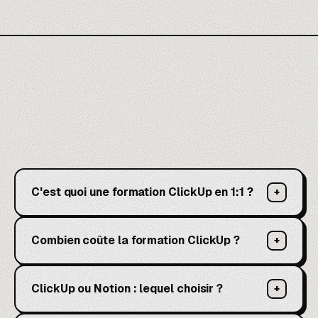
C'est quoi une formation ClickUp en 1:1 ?
+
Combien coûte la formation ClickUp ?
+
ClickUp ou Notion : lequel choisir ?
+