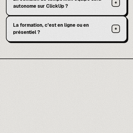
+
autonome sur ClickUp ?
La formation, c'est en ligne ou en
+
présentiel ?