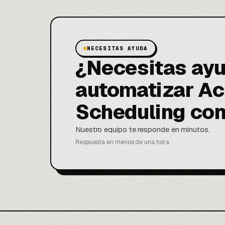
NECESITAS AYUDA
¿Necesitas ayu
automatizar Ac
Scheduling co
Nuestro equipo te responde en minutos.
Respuesta en menos de una hora