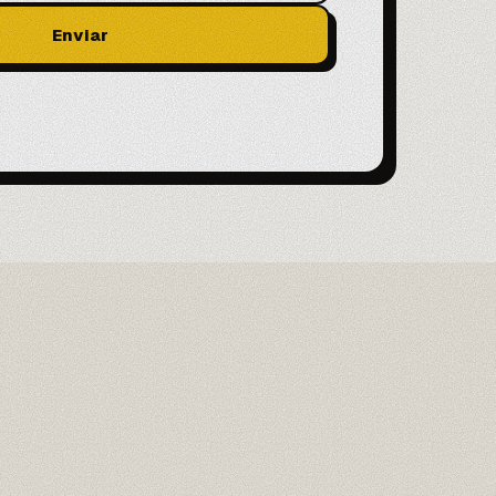
Enviar