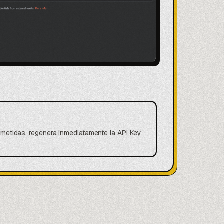
etidas, regenera inmediatamente la API Key