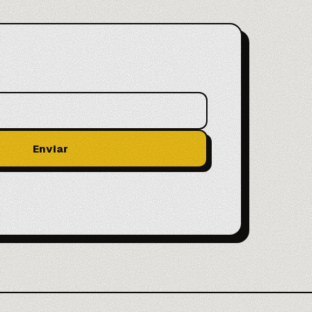
Enviar