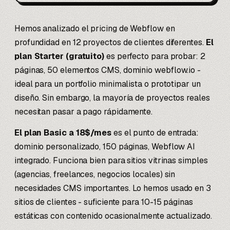
Hemos analizado el pricing de Webflow en
profundidad en 12 proyectos de clientes diferentes.
El
plan Starter (gratuito)
es perfecto para probar: 2
páginas, 50 elementos CMS, dominio webflow.io -
ideal para un portfolio minimalista o prototipar un
diseño. Sin embargo, la mayoría de proyectos reales
necesitan pasar a pago rápidamente.
El plan Basic a 18$/mes
es el punto de entrada:
dominio personalizado, 150 páginas, Webflow AI
integrado. Funciona bien para sitios vitrinas simples
(agencias, freelances, negocios locales) sin
necesidades CMS importantes. Lo hemos usado en 3
sitios de clientes - suficiente para 10-15 páginas
estáticas con contenido ocasionalmente actualizado.