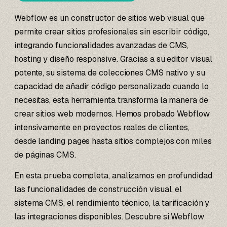
Webflow es un constructor de sitios web visual que
permite crear sitios profesionales sin escribir código,
integrando funcionalidades avanzadas de CMS,
hosting y diseño responsive. Gracias a su editor visual
potente, su sistema de colecciones CMS nativo y su
capacidad de añadir código personalizado cuando lo
necesitas, esta herramienta transforma la manera de
crear sitios web modernos. Hemos probado Webflow
intensivamente en proyectos reales de clientes,
desde landing pages hasta sitios complejos con miles
de páginas CMS.
En esta prueba completa, analizamos en profundidad
las funcionalidades de construcción visual, el
sistema CMS, el rendimiento técnico, la tarificación y
las integraciones disponibles. Descubre si Webflow