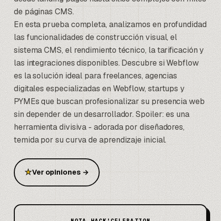
de páginas CMS.
En esta prueba completa, analizamos en profundidad
las funcionalidades de construcción visual, el
sistema CMS, el rendimiento técnico, la tarificación y
las integraciones disponibles. Descubre si Webflow
es la solución ideal para freelances, agencias
digitales especializadas en Webflow, startups y
PYMEs que buscan profesionalizar su presencia web
sin depender de un desarrollador. Spoiler: es una
herramienta divisiva - adorada por diseñadores,
temida por su curva de aprendizaje inicial.
★
Ver opiniones
→
NOTA HACK'CELERATION