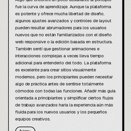
fue la curva de aprendizaje. Aunque la plataforma 
es potente y ofrece mucha libertad de diseño, 
algunos ajustes avanzados y controles de layout 
pueden resultar abrumadores para los usuarios 
nuevos que no están familiarizados con el diseño 
web responsive o la edición basada en estructura. 
También sentí que gestionar animaciones e 
interacciones complejas a veces lleva tiempo 
adicional para entenderlo del todo. La plataforma 
es excelente para crear sitios visualmente 
modernos, pero los principiantes pueden necesitar 
algo de práctica antes de sentirse totalmente 
cómodos con todas las funciones. Añadir más guía 
orientada a principiantes y simplificar ciertos flujos 
de trabajo avanzados haría la experiencia aún más 
fluida para los nuevos usuarios y los pequeños 
equipos creativos.