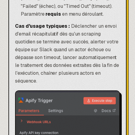
"Failed" (échec), ou "Timed Out" (timeout).
Paramètre
requis
en menu déroulant.
Cas d'usage typiques :
Déclencher un envoi
d'email récapitulatif dès qu'un scraping
quotidien se termine avec succès, alerter votre
équipe sur Slack quand un actor échoue ou
dépasse son timeout, lancer automatiquement
le traitement des données extraites dès la fin de
l'exécution, chaîner plusieurs actors en
séquence.