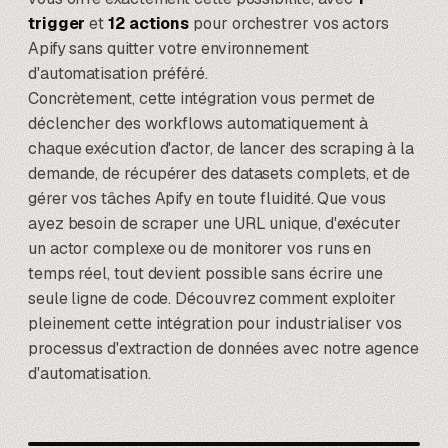
trigger
et
12 actions
pour orchestrer vos actors
Apify sans quitter votre environnement
d'automatisation préféré.
Concrètement, cette intégration vous permet de
déclencher des workflows automatiquement à
chaque exécution d'actor, de lancer des scraping à la
demande, de récupérer des datasets complets, et de
gérer vos tâches Apify en toute fluidité. Que vous
ayez besoin de scraper une URL unique, d'exécuter
un actor complexe ou de monitorer vos runs en
temps réel, tout devient possible sans écrire une
seule ligne de code. Découvrez comment exploiter
pleinement cette intégration pour industrialiser vos
processus d'extraction de données avec notre
agence
d'automatisation
.