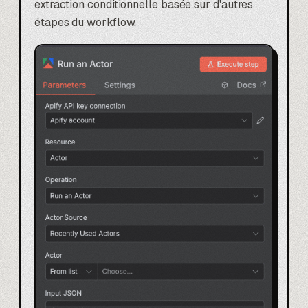
extraction conditionnelle basée sur d'autres
étapes du workflow.