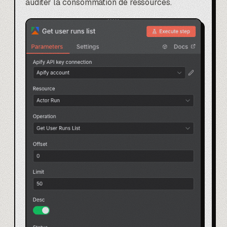
auditer la consommation de ressources.