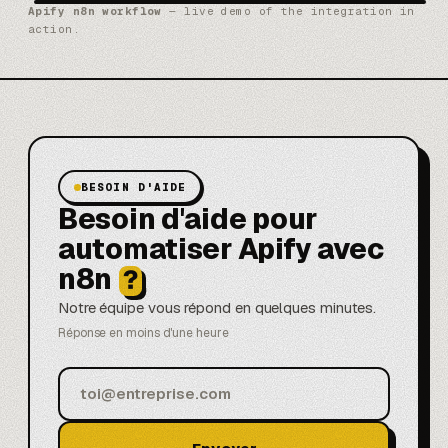
Apify n8n workflow
— live demo of the integration in
action.
BESOIN D'AIDE
Besoin d'aide pour
automatiser Apify avec
n8n
?
Notre équipe vous répond en quelques minutes.
Réponse en moins d'une heure