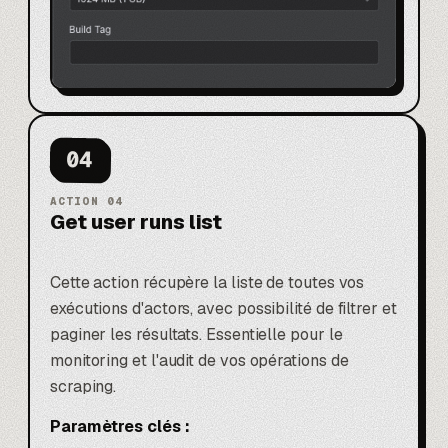
04
ACTION
04
Get user runs list
Cette action récupère la liste de toutes vos
exécutions d'actors, avec possibilité de filtrer et
paginer les résultats. Essentielle pour le
monitoring et l'audit de vos opérations de
scraping.
Paramètres clés :