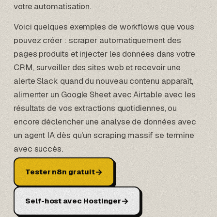
votre automatisation.
Voici quelques exemples de workflows que vous
pouvez créer : scraper automatiquement des
pages produits et injecter les données dans votre
CRM, surveiller des sites web et recevoir une
alerte Slack quand du nouveau contenu apparaît,
alimenter un
Google Sheet avec Airtable
avec les
résultats de vos extractions quotidiennes, ou
encore déclencher une analyse de données avec
un agent IA
dès qu'un scraping massif se termine
avec succès.
→
Tester n8n gratuit
→
Self-host avec Hostinger