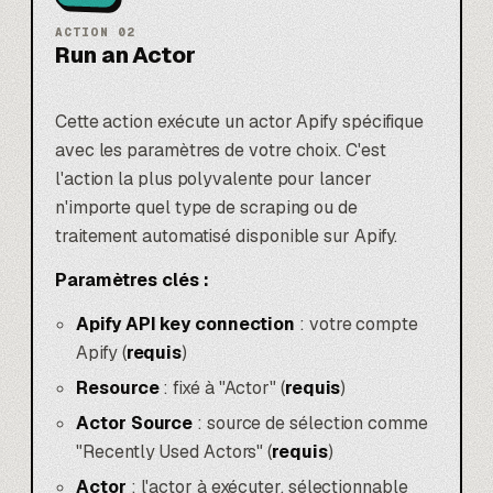
ACTION
02
Run an Actor
Cette action exécute un actor Apify spécifique
avec les paramètres de votre choix. C'est
l'action la plus polyvalente pour lancer
n'importe quel type de scraping ou de
traitement automatisé disponible sur Apify.
Paramètres clés :
Apify API key connection
: votre compte
Apify (
requis
)
Resource
: fixé à "Actor" (
requis
)
Actor Source
: source de sélection comme
"Recently Used Actors" (
requis
)
Actor
: l'actor à exécuter, sélectionnable