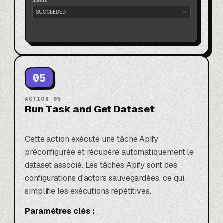
05
ACTION
05
Run Task and Get Dataset
Cette action exécute une tâche Apify
préconfigurée et récupère automatiquement le
dataset associé. Les tâches Apify sont des
configurations d'actors sauvegardées, ce qui
simplifie les exécutions répétitives.
Paramètres clés :