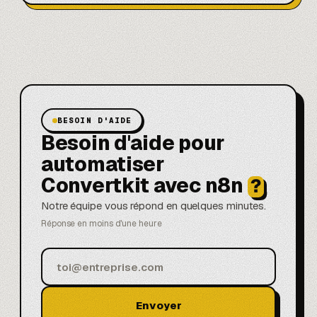
BESOIN D'AIDE
Besoin d'aide pour
automatiser
Convertkit avec n8n
?
Notre équipe vous répond en quelques minutes.
Réponse en moins d'une heure
Envoyer