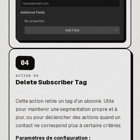
04
ACTION
04
Delete Subscriber Tag
Cette action retire un tag d'un abonné. Utile
pour maintenir une segmentation propre et à
jour, ou pour déclencher des actions quand un
contact ne correspond plus à certains critères.
Paramètres de configuration :