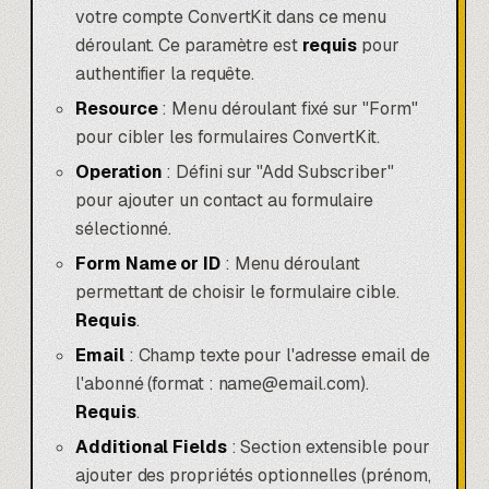
votre compte ConvertKit dans ce menu
déroulant. Ce paramètre est
requis
pour
authentifier la requête.
Resource
: Menu déroulant fixé sur "Form"
pour cibler les formulaires ConvertKit.
Operation
: Défini sur "Add Subscriber"
pour ajouter un contact au formulaire
sélectionné.
Form Name or ID
: Menu déroulant
permettant de choisir le formulaire cible.
Requis
.
Email
: Champ texte pour l'adresse email de
l'abonné (format : name@email.com).
Requis
.
Additional Fields
: Section extensible pour
ajouter des propriétés optionnelles (prénom,