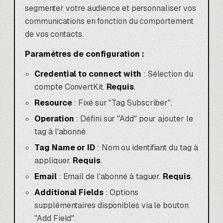
segmenter votre audience et personnaliser vos
communications en fonction du comportement
de vos contacts.
Paramètres de configuration :
Credential to connect with
: Sélection du
compte ConvertKit.
Requis
.
Resource
: Fixé sur "Tag Subscriber".
Operation
: Défini sur "Add" pour ajouter le
tag à l'abonné.
Tag Name or ID
: Nom ou identifiant du tag à
appliquer.
Requis
.
Email
: Email de l'abonné à taguer.
Requis
.
Additional Fields
: Options
supplémentaires disponibles via le bouton
"Add Field".