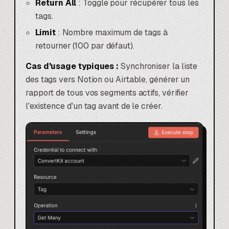
Return All
: Toggle pour récupérer tous les
tags.
Limit
: Nombre maximum de tags à
retourner (100 par défaut).
Cas d'usage typiques :
Synchroniser la liste
des tags vers Notion ou
Airtable
, générer un
rapport de tous vos segments actifs, vérifier
l'existence d'un tag avant de le créer.