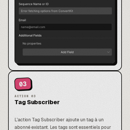
03
ACTION
03
Tag Subscriber
L'action Tag Subscriber ajoute un tag à un
abonné existant. Les tags sont essentiels pour