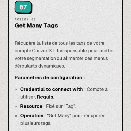
07
ACTION
07
Get Many Tags
Récupère la liste de tous les tags de votre
compte ConvertKit. Indispensable pour auditer
votre segmentation ou alimenter des menus
déroulants dynamiques.
Paramètres de configuration :
Credential to connect with
: Compte à
utiliser.
Requis
.
Resource
: Fixé sur "Tag".
Operation
: "Get Many" pour récupérer
plusieurs tags.