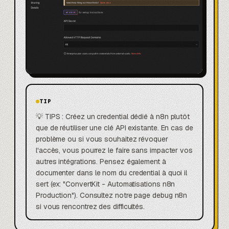
TIP
💡 TIPS : Créez un credential dédié à n8n plutôt
que de réutiliser une clé API existante. En cas de
problème ou si vous souhaitez révoquer
l'accès, vous pourrez le faire sans impacter vos
autres intégrations. Pensez également à
documenter dans le nom du credential à quoi il
sert (ex: "ConvertKit - Automatisations n8n
Production"). Consultez notre page debug n8n
si vous rencontrez des difficultés.