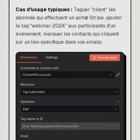
Cas d'usage typiques :
Taguer "client" les
abonnés qui effectuent un achat Stripe, ajouter
le tag "webinar-2024" aux participants d'un
événement, marquer les contacts qui cliquent
sur un lien spécifique dans vos emails.