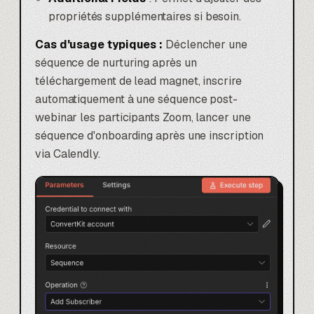
propriétés supplémentaires si besoin.
Cas d'usage typiques :
Déclencher une
séquence de nurturing après un
téléchargement de lead magnet, inscrire
automatiquement à une séquence post-
webinar les participants Zoom, lancer une
séquence d'onboarding après une inscription
via
Calendly
.