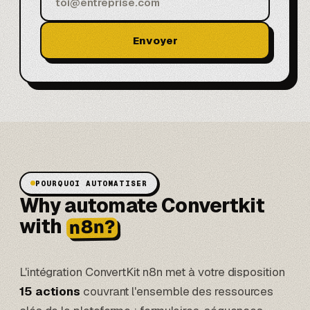
Envoyer
POURQUOI AUTOMATISER
Why automate Convertkit
with
n8n?
L'intégration ConvertKit n8n met à votre disposition
15 actions
couvrant l'ensemble des ressources