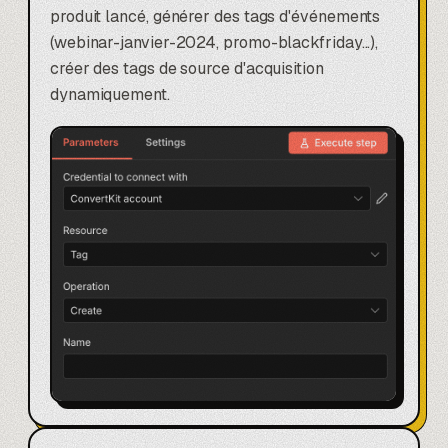
produit lancé, générer des tags d'événements
(webinar-janvier-2024, promo-blackfriday...),
créer des tags de source d'acquisition
dynamiquement.