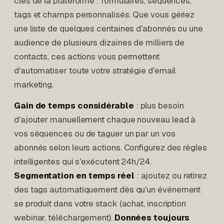
clés de la plateforme : formulaires, séquences,
tags et champs personnalisés. Que vous gériez
une liste de quelques centaines d'abonnés ou une
audience de plusieurs dizaines de milliers de
contacts, ces actions vous permettent
d'automatiser toute votre stratégie d'email
marketing.
Gain de temps considérable
: plus besoin
d'ajouter manuellement chaque nouveau lead à
vos séquences ou de taguer un par un vos
abonnés selon leurs actions. Configurez des règles
intelligentes qui s'exécutent 24h/24.
Segmentation en temps réel
: ajoutez ou retirez
des tags automatiquement dès qu'un événement
se produit dans votre stack (achat, inscription
webinar, téléchargement).
Données toujours