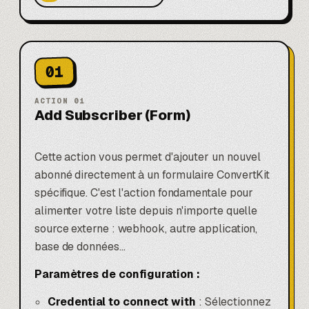
01
ACTION
01
Add Subscriber (Form)
Cette action vous permet d'ajouter un nouvel
abonné directement à un formulaire ConvertKit
spécifique. C'est l'action fondamentale pour
alimenter votre liste depuis n'importe quelle
source externe : webhook, autre application,
base de données...
Paramètres de configuration :
Credential to connect with
: Sélectionnez