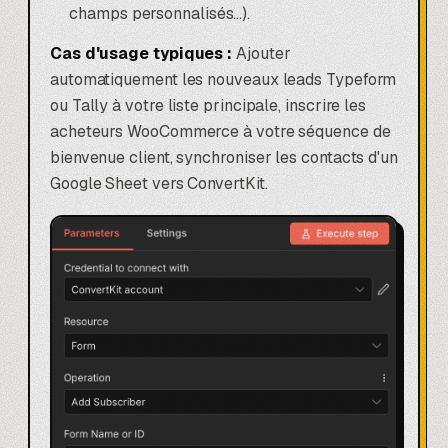
champs personnalisés...).
Cas d'usage typiques :
Ajouter
automatiquement les nouveaux leads
Typeform
ou
Tally
à votre liste principale, inscrire les
acheteurs WooCommerce à votre séquence de
bienvenue client, synchroniser les contacts d'un
Google Sheet
vers ConvertKit.