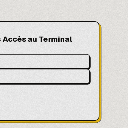
c Accès au Terminal