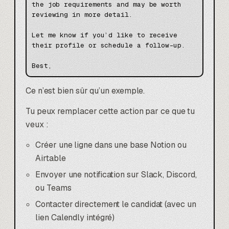
the job requirements and may be worth 
reviewing in more detail.

Let me know if you’d like to receive 
their profile or schedule a follow-up.

Ce n’est bien sûr qu’un exemple.
Tu peux remplacer cette action par ce que tu
veux :
Créer une ligne dans une base Notion ou
Airtable
Envoyer une notification sur Slack, Discord,
ou Teams
Contacter directement le candidat (avec un
lien Calendly intégré)