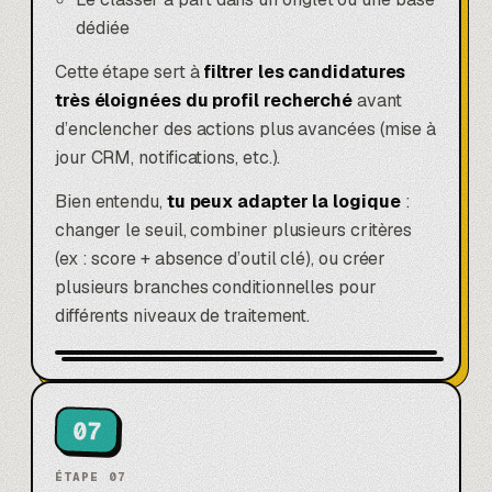
dédiée
Cette étape sert à
filtrer les candidatures
très éloignées du profil recherché
avant
d’enclencher des actions plus avancées (mise à
jour CRM, notifications, etc.).
Bien entendu,
tu peux adapter la logique
:
changer le seuil, combiner plusieurs critères
(ex : score + absence d’outil clé), ou créer
plusieurs branches conditionnelles pour
différents niveaux de traitement.
07
ÉTAPE
07