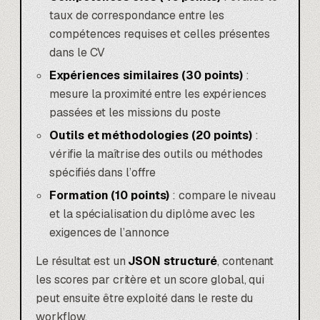
taux de correspondance entre les
compétences requises et celles présentes
dans le CV
Expériences similaires (30 points)
:
mesure la proximité entre les expériences
passées et les missions du poste
Outils et méthodologies (20 points)
:
vérifie la maîtrise des outils ou méthodes
spécifiés dans l’offre
Formation (10 points)
: compare le niveau
et la spécialisation du diplôme avec les
exigences de l’annonce
Le résultat est un
JSON structuré
, contenant
les scores par critère et un score global, qui
peut ensuite être exploité dans le reste du
workflow.