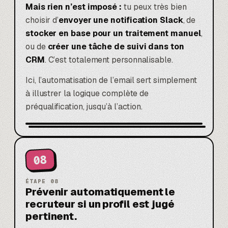
Mais rien n’est imposé :
tu peux très bien
choisir d’
envoyer une notification Slack
, de
stocker en base pour un traitement manuel
,
ou de
créer une tâche de suivi dans ton
CRM
. C’est totalement personnalisable.
Ici, l’automatisation de l’email sert simplement
à illustrer la logique complète de
préqualification, jusqu’à l’action.
08
ÉTAPE
08
Prévenir automatiquement le
recruteur si un profil est jugé
pertinent.