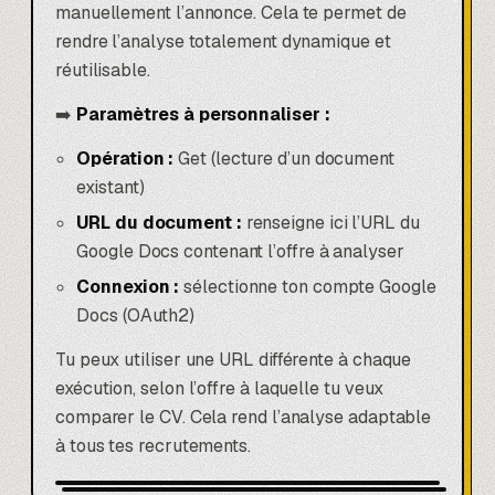
manuellement l’annonce. Cela te permet de
rendre l’analyse totalement dynamique et
réutilisable.
➡️
Paramètres à personnaliser :
Opération :
Get (lecture d’un document
existant)
URL du document :
renseigne ici l’URL du
Google Docs contenant l’offre à analyser
Connexion :
sélectionne ton compte Google
Docs (OAuth2)
Tu peux utiliser une URL différente à chaque
exécution, selon l’offre à laquelle tu veux
comparer le CV. Cela rend l’analyse adaptable
à tous tes recrutements.