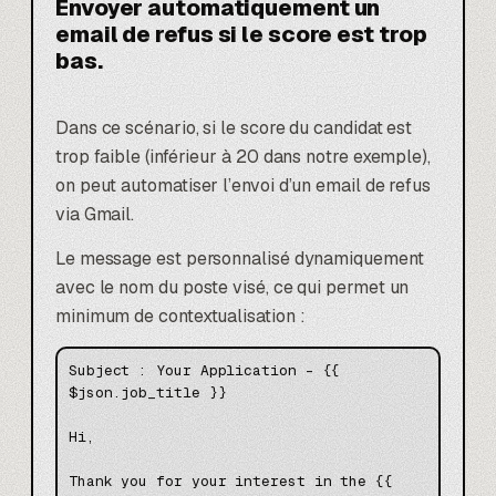
Envoyer automatiquement un
email de refus si le score est trop
bas.
Dans ce scénario, si le score du candidat est
trop faible (inférieur à 20 dans notre exemple),
on peut automatiser l’envoi d’un email de refus
via Gmail.
Le message est personnalisé dynamiquement
avec le nom du poste visé, ce qui permet un
minimum de contextualisation :
Subject : Your Application – {{ 
$json.job_title }}

Hi,

Thank you for your interest in the {{ 