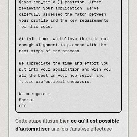
$json.job_title }} position. After 
reviewing your application, we’ve 
carefully assessed the match between 
your profile and the key requirements 
for this role.

At this time, we believe there is not 
enough alignment to proceed with the 
next steps of the process.

We appreciate the time and effort you 
put into your application and wish you 
all the best in your job search and 
future professional endeavors.

Warm regards,  

Romain  

Cette étape illustre bien
ce qu’il est possible
d’automatiser
une fois l’analyse effectuée.