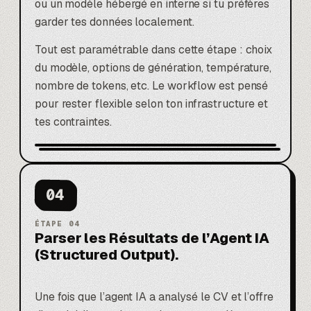
ou un modèle hébergé en interne si tu préfères
garder tes données localement.
Tout est paramétrable dans cette étape : choix
du modèle, options de génération, température,
nombre de tokens, etc. Le workflow est pensé
pour rester flexible selon ton infrastructure et
tes contraintes.
04
ÉTAPE
04
Parser les Résultats de l’Agent IA
(Structured Output).
Une fois que l’agent IA a analysé le CV et l’offre