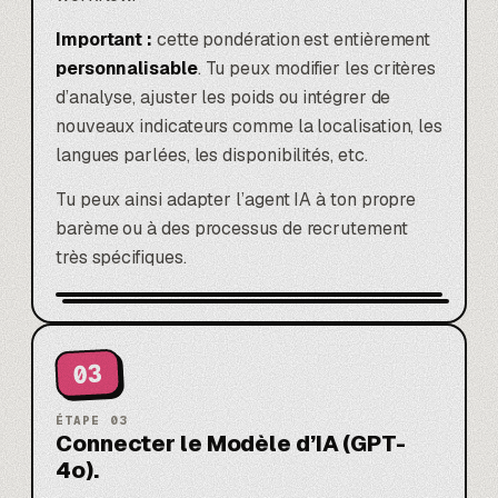
Important :
cette pondération est entièrement
personnalisable
. Tu peux modifier les critères
d’analyse, ajuster les poids ou intégrer de
nouveaux indicateurs comme la localisation, les
langues parlées, les disponibilités, etc.
Tu peux ainsi adapter l’agent IA à ton propre
barème ou à des processus de recrutement
très spécifiques.
03
ÉTAPE
03
Connecter le Modèle d’IA (GPT-
4o).