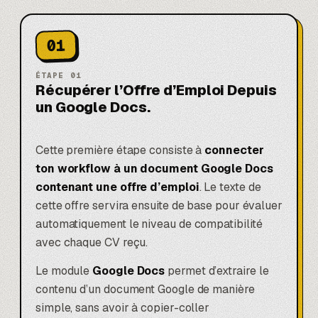
01
ÉTAPE
01
Récupérer l’Offre d’Emploi Depuis
un Google Docs.
Cette première étape consiste à
connecter
ton workflow à un document Google Docs
contenant une offre d’emploi
. Le texte de
cette offre servira ensuite de base pour évaluer
automatiquement le niveau de compatibilité
avec chaque CV reçu.
Le module
Google Docs
permet d’extraire le
contenu d’un document Google de manière
simple, sans avoir à copier-coller