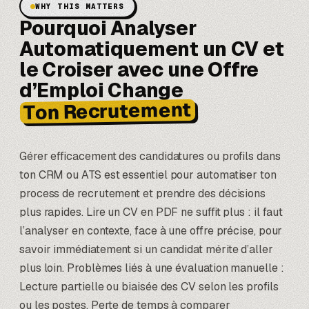
WHY THIS MATTERS
Pourquoi Analyser
Automatiquement un CV et
le Croiser avec une Offre
d’Emploi Change
Ton Recrutement
Gérer efficacement des candidatures ou profils dans
ton CRM ou ATS est essentiel pour automatiser ton
process de recrutement et prendre des décisions
plus rapides. Lire un CV en PDF ne suffit plus : il faut
l’analyser en contexte, face à une offre précise, pour
savoir immédiatement si un candidat mérite d’aller
plus loin. Problèmes liés à une évaluation manuelle :
Lecture partielle ou biaisée des CV selon les profils
ou les postes. Perte de temps à comparer