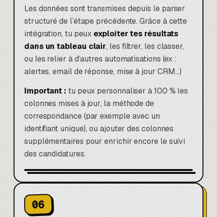
Les données sont transmises depuis le parser
structuré de l’étape précédente. Grâce à cette
intégration, tu peux
exploiter tes résultats
dans un tableau clair
, les filtrer, les classer,
ou les relier à d’autres automatisations (ex :
alertes, email de réponse, mise à jour CRM…)
Important :
tu peux personnaliser à 100 % les
colonnes mises à jour, la méthode de
correspondance (par exemple avec un
identifiant unique), ou ajouter des colonnes
supplémentaires pour enrichir encore le suivi
des candidatures.
06