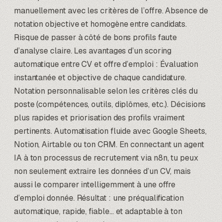
manuellement avec les critères de l’offre. Absence de
notation objective et homogène entre candidats.
Risque de passer à côté de bons profils faute
d’analyse claire. Les avantages d’un scoring
automatique entre CV et offre d’emploi : Évaluation
instantanée et objective de chaque candidature.
Notation personnalisable selon les critères clés du
poste (compétences, outils, diplômes, etc.). Décisions
plus rapides et priorisation des profils vraiment
pertinents. Automatisation fluide avec Google Sheets,
Notion, Airtable ou ton CRM. En connectant un agent
IA à ton processus de recrutement via n8n, tu peux
non seulement extraire les données d’un CV, mais
aussi le comparer intelligemment à une offre
d’emploi donnée. Résultat : une préqualification
automatique, rapide, fiable… et adaptable à ton