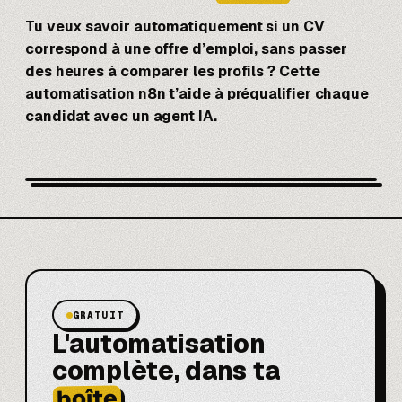
Tu veux savoir automatiquement si un CV
correspond à une offre d’emploi, sans passer
des heures à comparer les profils ? Cette
automatisation
n8n
t’aide à préqualifier chaque
candidat avec un agent IA.
GRATUIT
L'automatisation
complète, dans ta
boîte