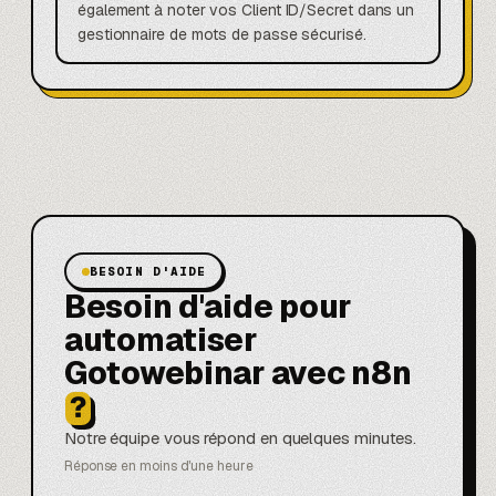
également à noter vos Client ID/Secret dans un
gestionnaire de mots de passe sécurisé.
BESOIN D'AIDE
Besoin d'aide pour
automatiser
Gotowebinar avec n8n
?
Notre équipe vous répond en quelques minutes.
Réponse en moins d'une heure