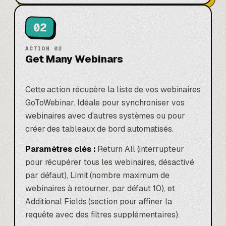
02
ACTION
02
Get Many Webinars
Cette action récupère la liste de vos webinaires
GoToWebinar. Idéale pour synchroniser vos
webinaires avec d'autres systèmes ou pour
créer des tableaux de bord automatisés.
Paramètres clés :
Return All (interrupteur
pour récupérer tous les webinaires, désactivé
par défaut), Limit (nombre maximum de
webinaires à retourner, par défaut 10), et
Additional Fields (section pour affiner la
requête avec des filtres supplémentaires).