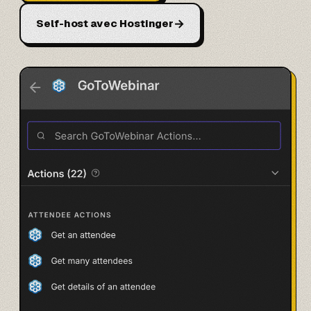
→
Self-host avec Hostinger