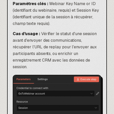
Paramètres clés :
Webinar Key Name or ID
(identifiant du webinaire, requis) et Session Key
(identifiant unique de la session à récupérer,
champ texte requis).
Cas d'usage :
Vérifier le statut d'une session
avant d'envoyer des communications,
récupérer l'URL de replay pour l'envoyer aux
participants absents, ou enrichir un
enregistrement CRM avec les données de
session.