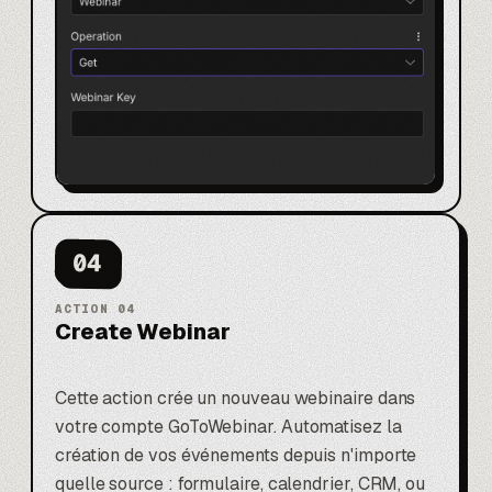
04
ACTION
04
Create Webinar
Cette action crée un nouveau webinaire dans
votre compte GoToWebinar. Automatisez la
création de vos événements depuis n'importe
quelle source : formulaire, calendrier, CRM, ou