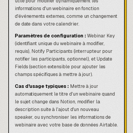
utile pour modifier dynamiquement les
informations d'un webinaire en fonction
d'événements externes, comme un changement
de date dans votre calendrier.
Paramètres de configuration :
Webinar Key
(identifiant unique du webinaire à modifier,
requis), Notify Participants (interrupteur pour
notifier les participants, optionnel), et Update
Fields (section extensible pour ajouter les
champs spécifiques à mettre à jour).
Cas d'usage typiques :
Mettre à jour
automatiquement le titre d'un webinaire quand
le sujet change dans
Notion
, modifier la
description suite à l'ajout d'un nouveau
speaker, ou synchroniser les informations de
webinaire avec votre base de données Airtable.