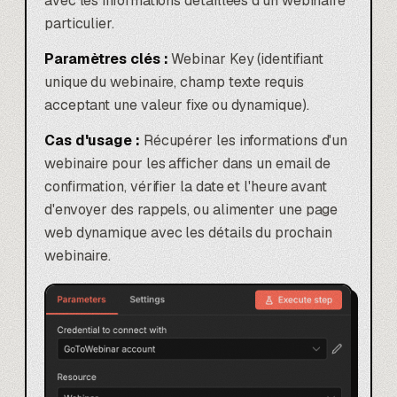
avec les informations détaillées d'un webinaire
particulier.
Paramètres clés :
Webinar Key (identifiant
unique du webinaire, champ texte requis
acceptant une valeur fixe ou dynamique).
Cas d'usage :
Récupérer les informations d'un
webinaire pour les afficher dans un email de
confirmation, vérifier la date et l'heure avant
d'envoyer des rappels, ou alimenter une page
web dynamique avec les détails du prochain
webinaire.