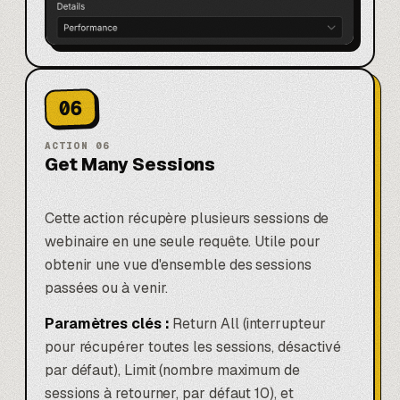
06
ACTION
06
Get Many Sessions
Cette action récupère plusieurs sessions de
webinaire en une seule requête. Utile pour
obtenir une vue d'ensemble des sessions
passées ou à venir.
Paramètres clés :
Return All (interrupteur
pour récupérer toutes les sessions, désactivé
par défaut), Limit (nombre maximum de
sessions à retourner, par défaut 10), et