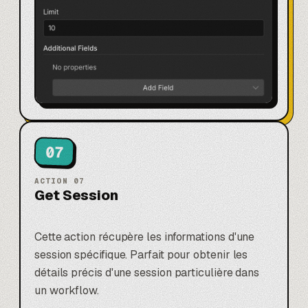
07
ACTION
07
Get Session
Cette action récupère les informations d'une
session spécifique. Parfait pour obtenir les
détails précis d'une session particulière dans
un workflow.