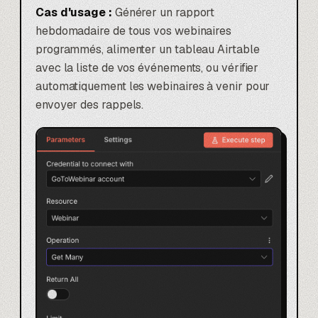
Cas d'usage :
Générer un rapport
hebdomadaire de tous vos webinaires
programmés, alimenter un tableau Airtable
avec la liste de vos événements, ou vérifier
automatiquement les webinaires à venir pour
envoyer des rappels.