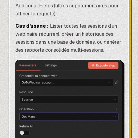
Additional Fields (filtres supplémentaires pour
affiner la requête).
Cas d'usage :
Lister toutes les sessions d'un
webinaire récurrent, créer un historique des
sessions dans une base de données, ou générer
des rapports consolidés multi-sessions.