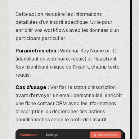
Cette action récupère les informations
détaillées d'un inscrit spécifique. Utile pour
enrichir vos workflows avec les données d'un
participant particulier.
Paramètres clés :
Webinar Key Name or ID
(identifiant du webinaire, requis) et Registrant
Key (identifiant unique de l'inscrit, champ texte
requis).
Cas d'usage :
Vérifier le statut d'inscription
avant d'envoyer un email personnalisé, enrichir
une fiche contact CRM avec les informations
d'inscription, ou déclencher des actions
conditionnelles selon le profil de l'inscrit.