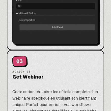
03
ACTION
03
Get Webinar
Cette action récupère les détails complets d'un
webinaire spécifique en utilisant son identifiant
unique. Parfait pour enrichir vos workflows