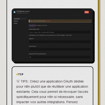
TIP
💡 TIPS : Créez une application OAuth dédiée
pour n8n plutôt que de réutiliser une application
existante. Cela vous permet de révoquer l'accès
spécifiquement pour n8n si nécessaire, sans
impacter vos autres intégrations. Pensez