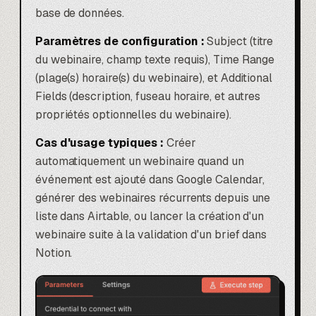
base de données.
Paramètres de configuration :
Subject (titre
du webinaire, champ texte requis), Time Range
(plage(s) horaire(s) du webinaire), et Additional
Fields (description, fuseau horaire, et autres
propriétés optionnelles du webinaire).
Cas d'usage typiques :
Créer
automatiquement un webinaire quand un
événement est ajouté dans Google Calendar,
générer des webinaires récurrents depuis une
liste dans Airtable, ou lancer la création d'un
webinaire suite à la validation d'un brief dans
Notion.