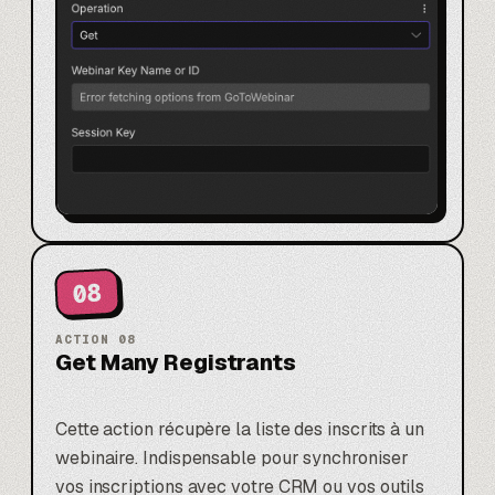
08
ACTION
08
Get Many Registrants
Cette action récupère la liste des inscrits à un
webinaire. Indispensable pour synchroniser
vos inscriptions avec votre CRM ou vos outils