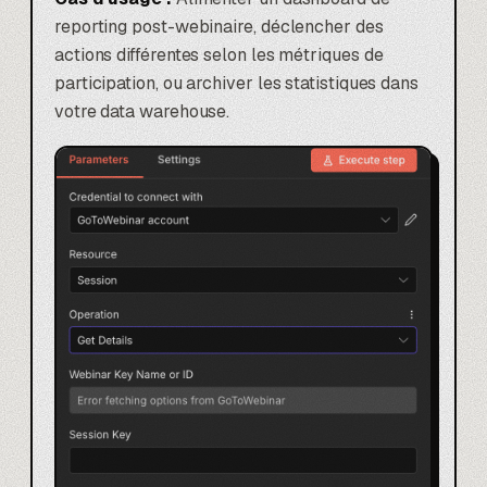
reporting post-webinaire, déclencher des
actions différentes selon les métriques de
participation, ou archiver les statistiques dans
votre data warehouse.