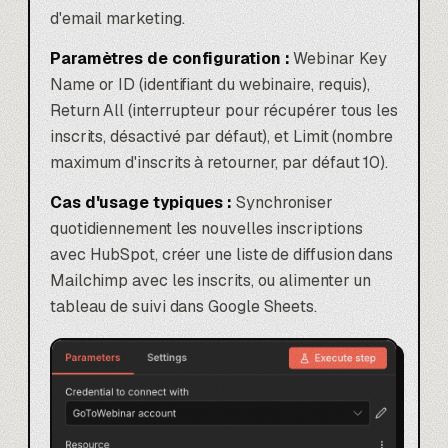
d'email marketing.
Paramètres de configuration :
Webinar Key
Name or ID (identifiant du webinaire, requis),
Return All (interrupteur pour récupérer tous les
inscrits, désactivé par défaut), et Limit (nombre
maximum d'inscrits à retourner, par défaut 10).
Cas d'usage typiques :
Synchroniser
quotidiennement les nouvelles inscriptions
avec
HubSpot
, créer une liste de diffusion dans
Mailchimp avec les inscrits, ou alimenter un
tableau de suivi dans
Google Sheets
.